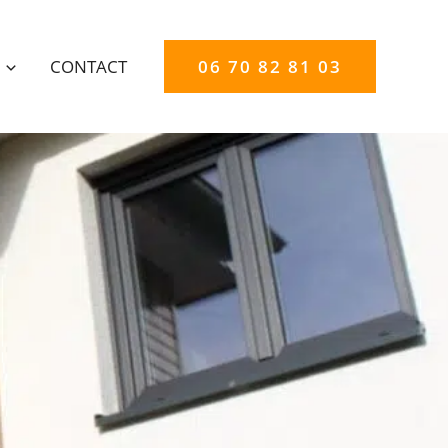
CONTACT
06 70 82 81 03