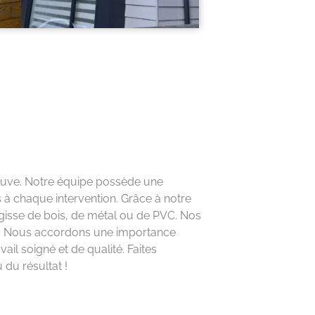
neuve. Notre équipe possède une
à chaque intervention. Grâce à notre
gisse de bois, de métal ou de PVC. Nos
ées. Nous accordons une importance
vail soigné et de qualité. Faites
du résultat !