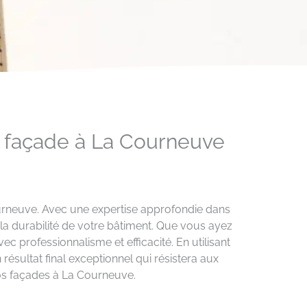
e façade à La Courneuve
ourneuve. Avec une expertise approfondie dans
 la durabilité de votre bâtiment. Que vous ayez
 professionnalisme et efficacité. En utilisant
ésultat final exceptionnel qui résistera aux
vos façades à La Courneuve.