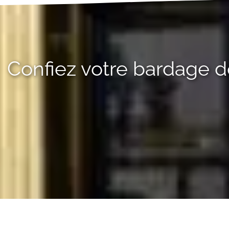
Confiez votre bardage de