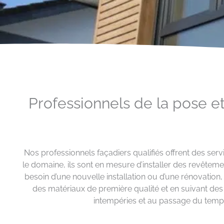
Professionnels de la pose e
Nos professionnels façadiers qualifiés offrent des se
le domaine, ils sont en mesure d’installer des revêteme
besoin d’une nouvelle installation ou d’une rénovation
des matériaux de première qualité et en suivant des 
intempéries et au passage du temps