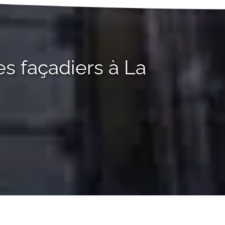
es façadiers à La