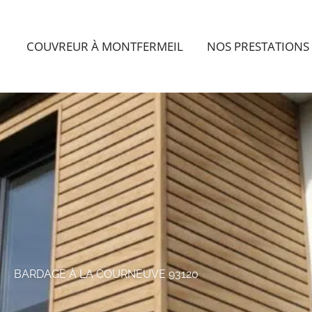
COUVREUR À MONTFERMEIL
NOS PRESTATIONS
BARDAGE À LA COURNEUVE 93120