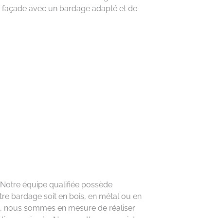
e façade avec un bardage adapté et de
 Notre équipe qualifiée possède
tre bardage soit en bois, en métal ou en
nes, nous sommes en mesure de réaliser