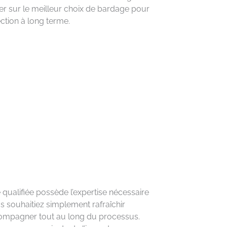
r sur le meilleur choix de bardage pour
ction à long terme.
qualifiée possède l’expertise nécessaire
 souhaitiez simplement rafraîchir
ccompagner tout au long du processus.