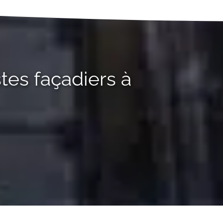
tes façadiers à