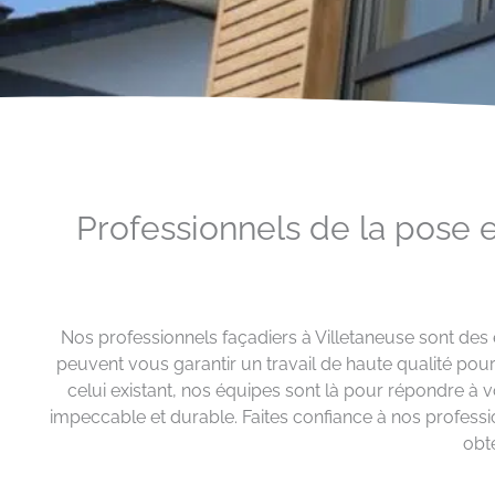
Professionnels de la pose 
Nos professionnels façadiers à Villetaneuse sont des e
peuvent vous garantir un travail de haute qualité pou
celui existant, nos équipes sont là pour répondre à v
impeccable et durable. Faites confiance à nos profess
obt