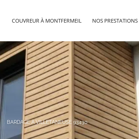
COUVREUR À MONTFERMEIL
NOS PRESTATIONS
BARDAGE À VILLETANEUSE 93430