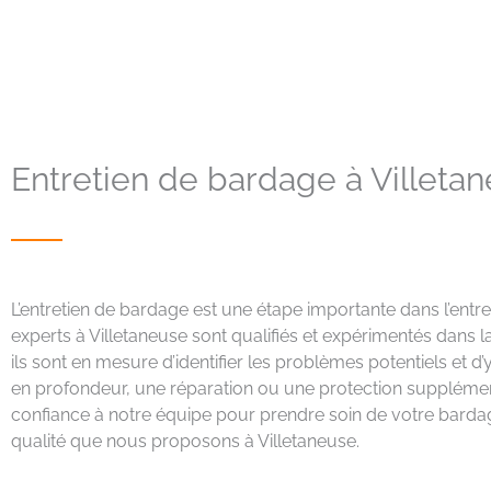
Entretien de bardage à Villeta
L’entretien de bardage est une étape importante dans l’entret
experts à Villetaneuse sont qualifiés et expérimentés dans la
ils sont en mesure d’identifier les problèmes potentiels et 
en profondeur, une réparation ou une protection supplément
confiance à notre équipe pour prendre soin de votre bardag
qualité que nous proposons à Villetaneuse.