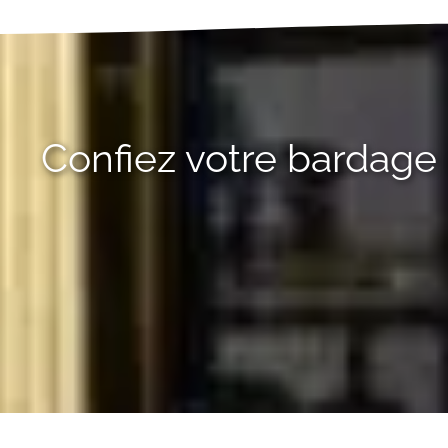
Confiez votre bardage 