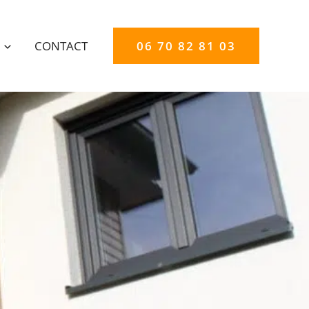
CONTACT
06 70 82 81 03