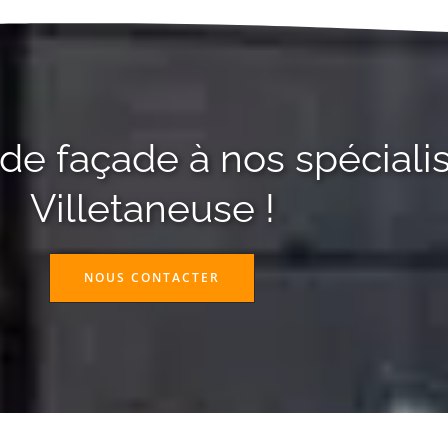
de façade à nos spécialis
Villetaneuse !
NOUS CONTACTER