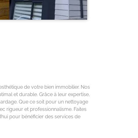
’esthétique de votre bien immobilier. Nos
timal et durable. Grâce à leur expertise,
e bardage. Que ce soit pour un nettoyage
c rigueur et professionnalisme. Faites
’hui pour bénéficier des services de