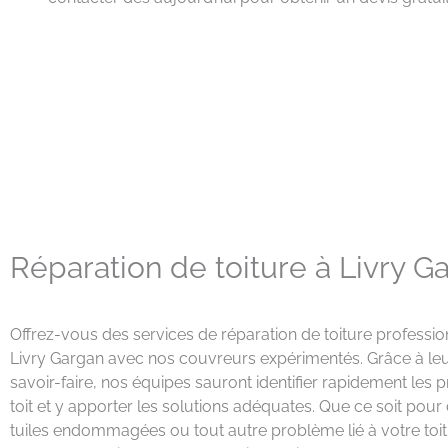
Réparation de toiture à Livry G
Offrez-vous des services de réparation de toiture profession
Livry Gargan avec nos couvreurs expérimentés. Grâce à leur
savoir-faire, nos équipes sauront identifier rapidement les
toit et y apporter les solutions adéquates. Que ce soit pour 
tuiles endommagées ou tout autre problème lié à votre to