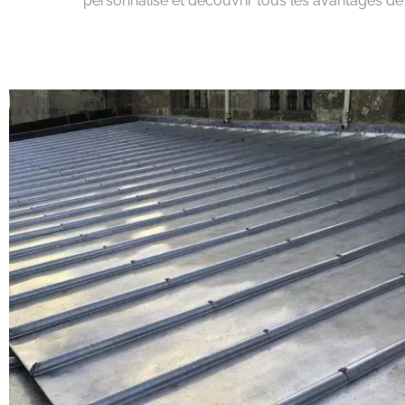
personnalisé et découvrir tous les avantages de f