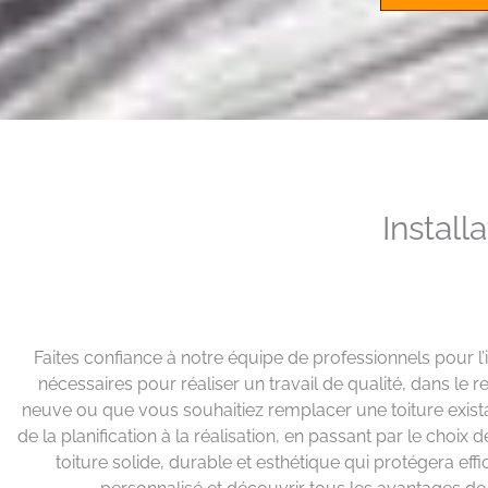
Install
Faites confiance à notre équipe de professionnels pour l’
nécessaires pour réaliser un travail de qualité, dans l
neuve ou que vous souhaitiez remplacer une toiture exis
de la planification à la réalisation, en passant par le choi
toiture solide, durable et esthétique qui protégera ef