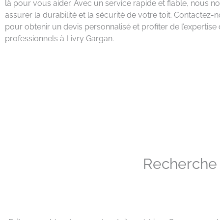
là pour vous aider. Avec un service rapide et fiable, nous 
assurer la durabilité et la sécurité de votre toit. Contactez
pour obtenir un devis personnalisé et profiter de l’expertis
professionnels à Livry Gargan.
Recherche d