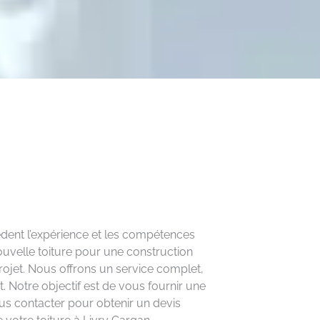
sèdent l’expérience et les compétences
ouvelle toiture pour une construction
jet. Nous offrons un service complet,
t. Notre objectif est de vous fournir une
ous contacter pour obtenir un devis