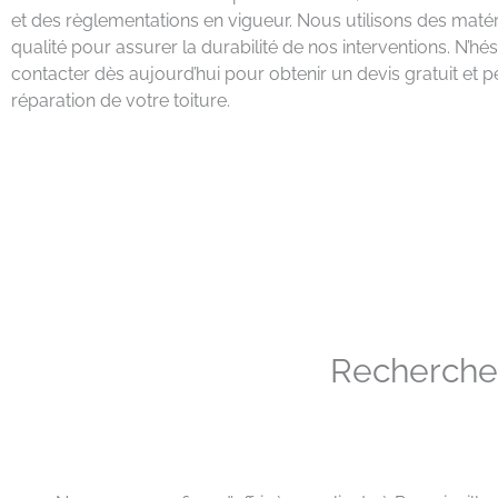
et des règlementations en vigueur. Nous utilisons des maté
qualité pour assurer la durabilité de nos interventions. N’hé
contacter dès aujourd’hui pour obtenir un devis gratuit et p
réparation de votre toiture.
Recherche 