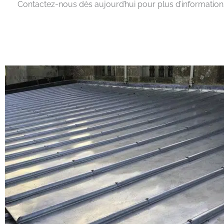
Contactez-nous dès aujourd’hui pour plus d’informations 