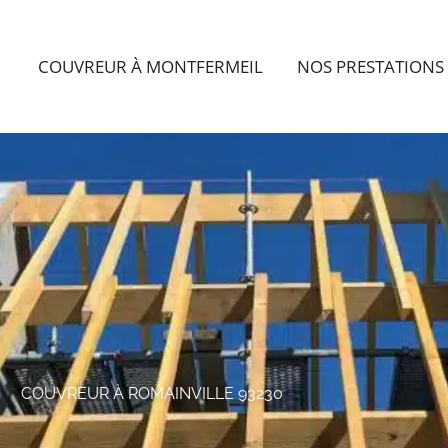
COUVREUR À MONTFERMEIL
NOS PRESTATIONS
COUVREUR À ROMAINVILLE 93230