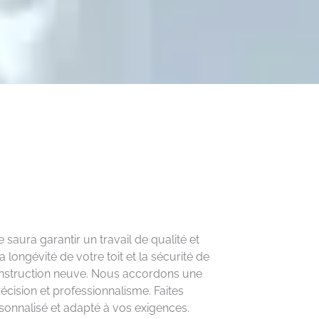
 saura garantir un travail de qualité et
longévité de votre toit et la sécurité de
construction neuve. Nous accordons une
écision et professionnalisme. Faites
rsonnalisé et adapté à vos exigences.