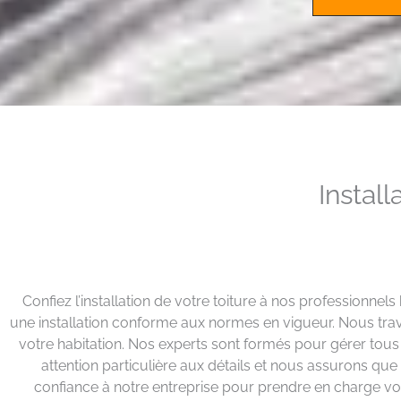
Instal
Confiez l’installation de votre toiture à nos professionnel
une installation conforme aux normes en vigueur. Nous travai
votre habitation. Nos experts sont formés pour gérer tou
attention particulière aux détails et nous assurons que
confiance à notre entreprise pour prendre en charge vos