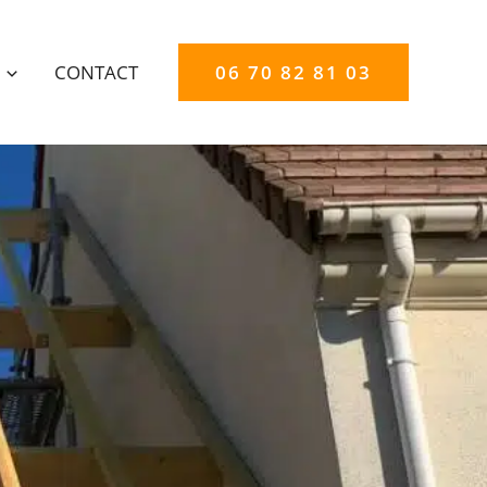
CONTACT
06 70 82 81 03