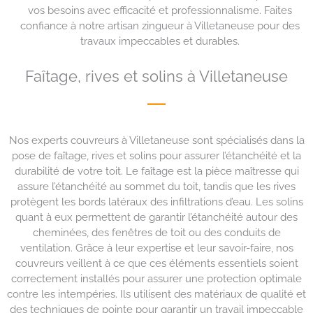
vos besoins avec efficacité et professionnalisme. Faites
confiance à notre artisan zingueur à Villetaneuse pour des
travaux impeccables et durables.
Faîtage, rives et solins à Villetaneuse
Nos experts couvreurs à Villetaneuse sont spécialisés dans la
pose de faîtage, rives et solins pour assurer l’étanchéité et la
durabilité de votre toit. Le faîtage est la pièce maîtresse qui
assure l’étanchéité au sommet du toit, tandis que les rives
protègent les bords latéraux des infiltrations d’eau. Les solins
quant à eux permettent de garantir l’étanchéité autour des
cheminées, des fenêtres de toit ou des conduits de
ventilation. Grâce à leur expertise et leur savoir-faire, nos
couvreurs veillent à ce que ces éléments essentiels soient
correctement installés pour assurer une protection optimale
contre les intempéries. Ils utilisent des matériaux de qualité et
des techniques de pointe pour garantir un travail impeccable