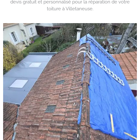
devis gratuit et personnalisé pour la réparation de votre
toiture à Villetaneuse.