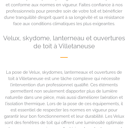
et conforme aux normes en vigueur. Faites confiance à nos
professionnels pour prendre soin de votre toit et bénéficier
d’une tranquillité d’esprit quant à sa longévité et sa résistance
face aux conditions climatiques les plus exigeantes.
Velux, skydome, lanterneau et ouvertures
de toit à Villetaneuse
La pose de Velux, skydomes, lanterneaux et ouvertures de
toit à Villetaneuse est une tâche complexe qui nécessite
l’intervention d’un professionnel qualifié. Ces éléments
permettent non seulement d’apporter plus de lumière
naturelle dans une pièce, mais aussi d’améliorer l’aération et
l’isolation thermique. Lors de la pose de ces équipements, il
est essentiel de respecter les normes en vigueur pour
garantir leur bon fonctionnement et leur durabilité. Les Velux
sont des fenêtres de toit qui offrent une luminosité optimale