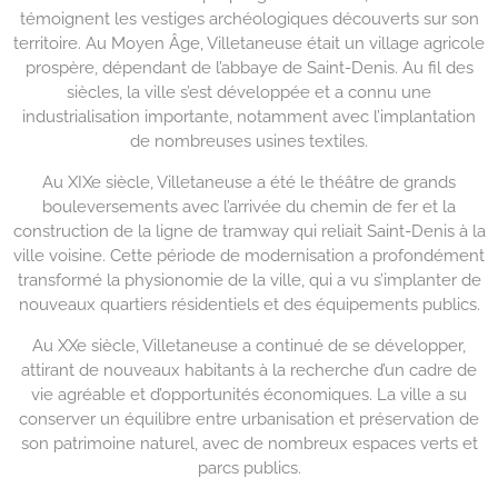
témoignent les vestiges archéologiques découverts sur son
territoire. Au Moyen Âge, Villetaneuse était un village agricole
prospère, dépendant de l’abbaye de Saint-Denis. Au fil des
siècles, la ville s’est développée et a connu une
industrialisation importante, notamment avec l’implantation
de nombreuses usines textiles.
Au XIXe siècle, Villetaneuse a été le théâtre de grands
bouleversements avec l’arrivée du chemin de fer et la
construction de la ligne de tramway qui reliait Saint-Denis à la
ville voisine. Cette période de modernisation a profondément
transformé la physionomie de la ville, qui a vu s’implanter de
nouveaux quartiers résidentiels et des équipements publics.
Au XXe siècle, Villetaneuse a continué de se développer,
attirant de nouveaux habitants à la recherche d’un cadre de
vie agréable et d’opportunités économiques. La ville a su
conserver un équilibre entre urbanisation et préservation de
son patrimoine naturel, avec de nombreux espaces verts et
parcs publics.