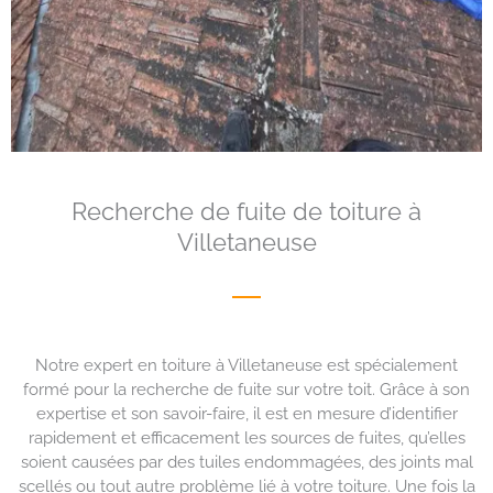
Recherche de fuite de toiture à
Villetaneuse
Notre expert en toiture à Villetaneuse est spécialement
formé pour la recherche de fuite sur votre toit. Grâce à son
expertise et son savoir-faire, il est en mesure d’identifier
rapidement et efficacement les sources de fuites, qu’elles
soient causées par des tuiles endommagées, des joints mal
scellés ou tout autre problème lié à votre toiture. Une fois la