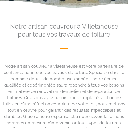
Notre artisan couvreur à Villetaneuse
pour tous vos travaux de toiture
Notre artisan couvreur à Villetaneuse est votre partenaire de
confiance pour tous vos travaux de toiture. Spécialisé dans le
domaine depuis de nombreuses années, notre équipe
qualifiée et expérimentée saura répondre à tous vos besoins
en matière de rénovation, d’entretien et de réparation de
toitures. Que vous ayez besoin d’une simple réparation de
tuiles ou d’une réfection complète de votre toit, nous mettons
tout en œuvre pour garantir des résultats impeccables et
durables. Grâce à notre expertise et à notre savoir-faire, nous
sommes en mesure d’intervenir sur tous types de toitures,