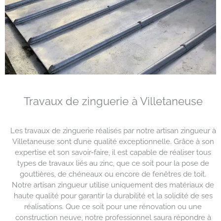
Travaux de zinguerie à Villetaneuse
Les travaux de zinguerie réalisés par notre artisan zingueur à
Villetaneuse sont d’une qualité exceptionnelle. Grâce à son
expertise et son savoir-faire, il est capable de réaliser tous
types de travaux liés au zinc, que ce soit pour la pose de
gouttières, de chéneaux ou encore de fenêtres de toit.
Notre artisan zingueur utilise uniquement des matériaux de
haute qualité pour garantir la durabilité et la solidité de ses
réalisations. Que ce soit pour une rénovation ou une
construction neuve, notre professionnel saura répondre à