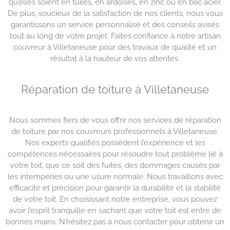
qu’elles soient en tuiles, en ardoises, en zinc ou en bac acier.
De plus, soucieux de la satisfaction de nos clients, nous vous
garantissons un service personnalisé et des conseils avisés
tout au long de votre projet. Faites confiance à notre artisan
couvreur à Villetaneuse pour des travaux de qualité et un
résultat à la hauteur de vos attentes.
Réparation de toiture à Villetaneuse
Nous sommes fiers de vous offrir nos services de réparation
de toiture par nos couvreurs professionnels à Villetaneuse.
Nos experts qualifiés possèdent l’expérience et les
compétences nécessaires pour résoudre tout problème lié à
votre toit, que ce soit des fuites, des dommages causés par
les intempéries ou une usure normale. Nous travaillons avec
efficacité et précision pour garantir la durabilité et la stabilité
de votre toit. En choisissant notre entreprise, vous pouvez
avoir l’esprit tranquille en sachant que votre toit est entre de
bonnes mains. N’hésitez pas à nous contacter pour obtenir un