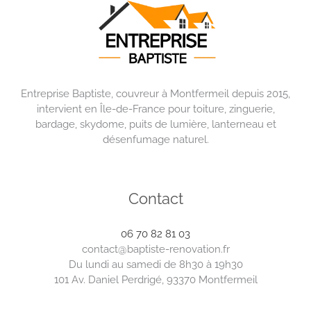
Entreprise Baptiste, couvreur à Montfermeil depuis 2015,
intervient en Île-de-France pour toiture, zinguerie,
bardage, skydome, puits de lumière, lanterneau et
désenfumage naturel.
Contact
06 70 82 81 03
contact@baptiste-renovation.fr
Du lundi au samedi de 8h30 à 19h30
101 Av. Daniel Perdrigé, 93370 Montfermeil