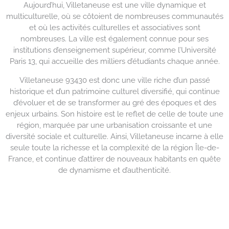
Aujourd’hui, Villetaneuse est une ville dynamique et
multiculturelle, où se côtoient de nombreuses communautés
et où les activités culturelles et associatives sont
nombreuses. La ville est également connue pour ses
institutions d’enseignement supérieur, comme l’Université
Paris 13, qui accueille des milliers d’étudiants chaque année.
Villetaneuse 93430 est donc une ville riche d’un passé
historique et d’un patrimoine culturel diversifié, qui continue
d’évoluer et de se transformer au gré des époques et des
enjeux urbains. Son histoire est le reflet de celle de toute une
région, marquée par une urbanisation croissante et une
diversité sociale et culturelle. Ainsi, Villetaneuse incarne à elle
seule toute la richesse et la complexité de la région Île-de-
France, et continue d’attirer de nouveaux habitants en quête
de dynamisme et d’authenticité.