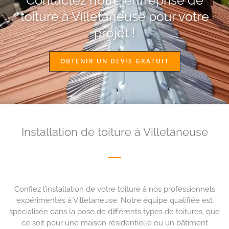
Contactez notre entreprise de
toiture à Villetaneuse pour votre
projet !
OBTENIR UN DEVIS GRATUIT
Installation de toiture à Villetaneuse
Confiez l’installation de votre toiture à nos professionnels
expérimentés à Villetaneuse. Notre équipe qualifiée est
spécialisée dans la pose de différents types de toitures, que
ce soit pour une maison résidentielle ou un bâtiment