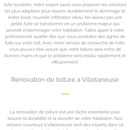
fuite localisée, notre expert saura vous proposer les solutions
les plus adaptées pour réparer durablement le dommage et
éviter toute nouvelle infiltration d’eau. Ne laissez pas une
petite fuite se transformer en un problème majeur qui
pourrait endommager votre habitation. Faites appel à notre
professionnel qualifié dès que vous constatez des signes de
fuite sur votre toit. Avec notre service de recherche de fuite,
vous pouvez être assuré que votre toiture sera entre de
bonnes mains et que le problème sera résolu rapidement et
efficacement.
Rénovation de toiture à Villetaneuse
La rénovation de toiture est une tâche essentielle pour
assurer la durabilité et la sécurité de votre habitation. Nos
artisans couvreurs à Villetaneuse sont des experts dans ce