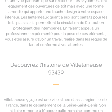
et une vue panoramique sur l’extérieur. Les skydomes sont
également des ouvertures de toit mais avec une forme
arrondie qui apporte une touche design à votre espace
intérieur. Les lanterneaux quant à eux sont parfaits pour les
toits plats car ils permettent la circulation de l’air tout en
protégeant des intempéries. En faisant appel à un
professionnel expérimenté pour la pose de ces éléments,
vous êtes assuré d’avoir un travail réalisé dans les règles de
l’art et conforme à vos attentes.
Découvrez l'histoire de Villetaneuse
93430
Villetaneuse 93430 est une ville située dans la région Île-de-
France, dans le département de la Seine-Saint-Denis. Son
histoire remonte à l’époque gallo-romaine, comme en