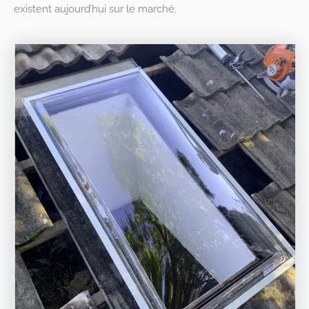
existent aujourd’hui sur le marché.