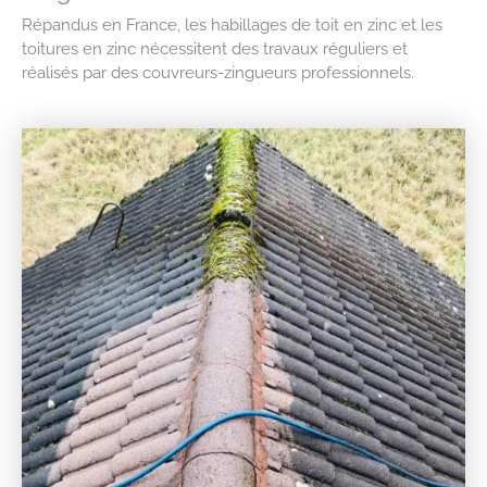
Répandus en France, les habillages de toit en zinc et les
toitures en zinc nécessitent des travaux réguliers et
réalisés par des couvreurs-zingueurs professionnels.