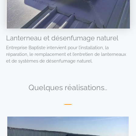
Lanterneau et désenfumage naturel
Entreprise Baptiste intervient pour l’installation, la
réparation, le remplacement et l’entretien de lanterneaux
et de systèmes de désenfumage naturel.
Quelques réalisations..