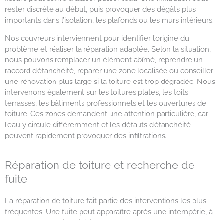
rester discrète au début, puis provoquer des dégâts plus
importants dans l’isolation, les plafonds ou les murs intérieurs.
Nos couvreurs interviennent pour identifier l’origine du
problème et réaliser la réparation adaptée. Selon la situation,
nous pouvons remplacer un élément abîmé, reprendre un
raccord d’étanchéité, réparer une zone localisée ou conseiller
une rénovation plus large si la toiture est trop dégradée. Nous
intervenons également sur les toitures plates, les toits
terrasses, les bâtiments professionnels et les ouvertures de
toiture. Ces zones demandent une attention particulière, car
l’eau y circule différemment et les défauts d’étanchéité
peuvent rapidement provoquer des infiltrations.
Réparation de toiture et recherche de
fuite
La réparation de toiture fait partie des interventions les plus
fréquentes. Une fuite peut apparaître après une intempérie, à