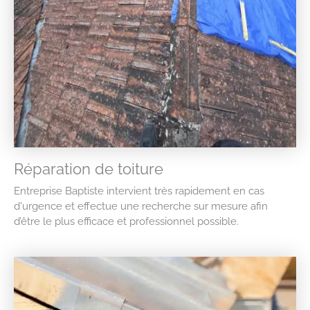
Réparation de toiture
Entreprise Baptiste intervient très rapidement en cas
d'urgence et effectue une recherche sur mesure afin
d’être le plus efficace et professionnel possible.