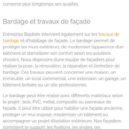
conserve plus longtemps ses qualités.
Bardage et travaux de façade
Entreprise Baptiste intervient également sur les
travaux de
bardage
et d’habillage de façade. Le bardage permet de
protéger les murs extérieurs, de moderniser l’apparence d’un
bâtiment et d’améliorer son confort selon les solutions
choisies. Nous disposons d’une équipe de façadiers pour
réaliser la pose, la rénovation, la réparation et l’entretien de
bardage. Ces travaux peuvent concerner une maison, un
immeuble, un local commercial, une extension, un garage, un
bâtiment tertiaire ou un site professionnel.
Le bardage peut être réalisé avec différents matériaux selon
le projet : bois, PVC, métal, composite ou panneaux de
façade. Il peut être utilisé pour habiller une façade ancienne,
protéger un mur exposé, moderniser un bâtiment ou
accompagner un projet d’isolation extérieure. Nos façadiers
contrôlent le support, les fixations, les angles, les