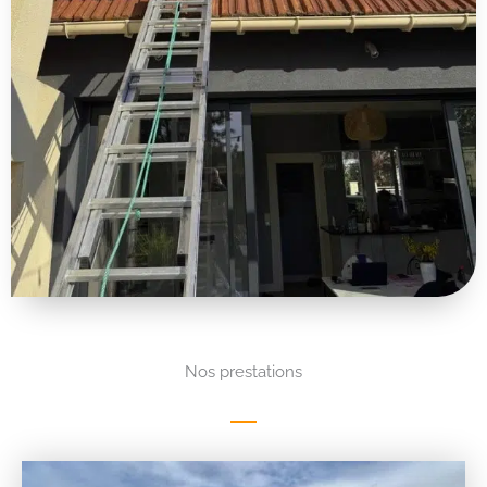
Nos prestations