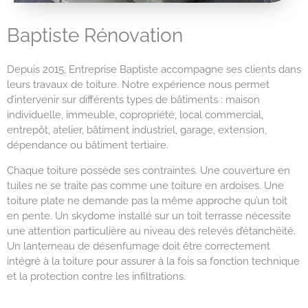
Baptiste Rénovation
Depuis 2015, Entreprise Baptiste accompagne ses clients dans
leurs travaux de toiture. Notre expérience nous permet
d’intervenir sur différents types de bâtiments : maison
individuelle, immeuble, copropriété, local commercial,
entrepôt, atelier, bâtiment industriel, garage, extension,
dépendance ou bâtiment tertiaire.
Chaque toiture possède ses contraintes. Une couverture en
tuiles ne se traite pas comme une toiture en ardoises. Une
toiture plate ne demande pas la même approche qu’un toit
en pente. Un skydome installé sur un toit terrasse nécessite
une attention particulière au niveau des relevés d’étanchéité.
Un lanterneau de désenfumage doit être correctement
intégré à la toiture pour assurer à la fois sa fonction technique
et la protection contre les infiltrations.