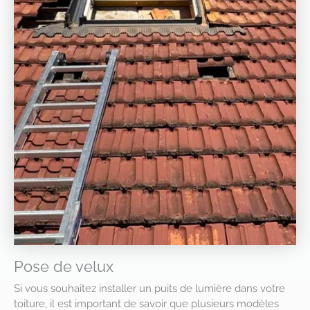
Pose de velux
Si vous souhaitez installer un puits de lumière dans votre
toiture, il est important de savoir que plusieurs modèles