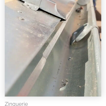
Zinguerie