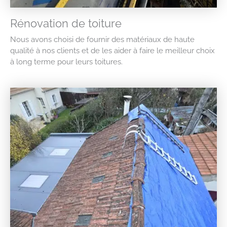
Rénovation de toiture
Nous avons choisi de fournir des matériaux de haute
qualité à nos clients et de les aider à faire le meilleur choix
à long terme pour leurs toitures.