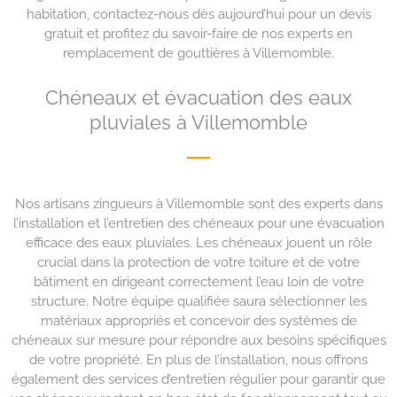
habitation, contactez-nous dès aujourd’hui pour un devis
gratuit et profitez du savoir-faire de nos experts en
remplacement de gouttières à Villemomble.
Chéneaux et évacuation des eaux
pluviales à Villemomble
Nos artisans zingueurs à Villemomble sont des experts dans
l’installation et l’entretien des chéneaux pour une évacuation
efficace des eaux pluviales. Les chéneaux jouent un rôle
crucial dans la protection de votre toiture et de votre
bâtiment en dirigeant correctement l’eau loin de votre
structure. Notre équipe qualifiée saura sélectionner les
matériaux appropriés et concevoir des systèmes de
chéneaux sur mesure pour répondre aux besoins spécifiques
de votre propriété. En plus de l’installation, nous offrons
également des services d’entretien régulier pour garantir que