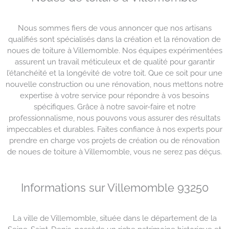
Nous sommes fiers de vous annoncer que nos artisans
qualifiés sont spécialisés dans la création et la rénovation de
noues de toiture à Villemomble. Nos équipes expérimentées
assurent un travail méticuleux et de qualité pour garantir
l’étanchéité et la longévité de votre toit. Que ce soit pour une
nouvelle construction ou une rénovation, nous mettons notre
expertise à votre service pour répondre à vos besoins
spécifiques. Grâce à notre savoir-faire et notre
professionnalisme, nous pouvons vous assurer des résultats
impeccables et durables. Faites confiance à nos experts pour
prendre en charge vos projets de création ou de rénovation
de noues de toiture à Villemomble, vous ne serez pas déçus.
Informations sur Villemomble 93250
La ville de Villemomble, située dans le département de la