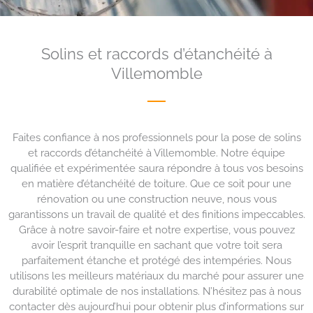
Solins et raccords d’étanchéité à
Villemomble
Faites confiance à nos professionnels pour la pose de solins
et raccords d’étanchéité à Villemomble. Notre équipe
qualifiée et expérimentée saura répondre à tous vos besoins
en matière d’étanchéité de toiture. Que ce soit pour une
rénovation ou une construction neuve, nous vous
garantissons un travail de qualité et des finitions impeccables.
Grâce à notre savoir-faire et notre expertise, vous pouvez
avoir l’esprit tranquille en sachant que votre toit sera
parfaitement étanche et protégé des intempéries. Nous
utilisons les meilleurs matériaux du marché pour assurer une
durabilité optimale de nos installations. N’hésitez pas à nous
contacter dès aujourd’hui pour obtenir plus d’informations sur