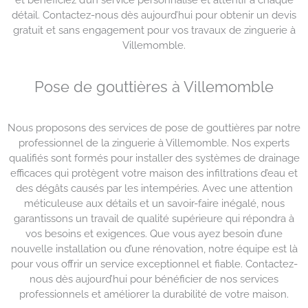
et bénéficiez d’un service personnalisé et attentif à chaque
détail. Contactez-nous dès aujourd’hui pour obtenir un devis
gratuit et sans engagement pour vos travaux de zinguerie à
Villemomble.
Pose de gouttières à Villemomble
Nous proposons des services de pose de gouttières par notre
professionnel de la zinguerie à Villemomble. Nos experts
qualifiés sont formés pour installer des systèmes de drainage
efficaces qui protègent votre maison des infiltrations d’eau et
des dégâts causés par les intempéries. Avec une attention
méticuleuse aux détails et un savoir-faire inégalé, nous
garantissons un travail de qualité supérieure qui répondra à
vos besoins et exigences. Que vous ayez besoin d’une
nouvelle installation ou d’une rénovation, notre équipe est là
pour vous offrir un service exceptionnel et fiable. Contactez-
nous dès aujourd’hui pour bénéficier de nos services
professionnels et améliorer la durabilité de votre maison.