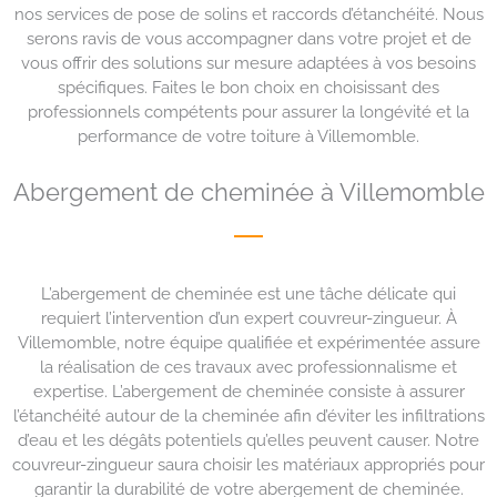
nos services de pose de solins et raccords d’étanchéité. Nous
serons ravis de vous accompagner dans votre projet et de
vous offrir des solutions sur mesure adaptées à vos besoins
spécifiques. Faites le bon choix en choisissant des
professionnels compétents pour assurer la longévité et la
performance de votre toiture à Villemomble.
Abergement de cheminée à Villemomble
L’abergement de cheminée est une tâche délicate qui
requiert l’intervention d’un expert couvreur-zingueur. À
Villemomble, notre équipe qualifiée et expérimentée assure
la réalisation de ces travaux avec professionnalisme et
expertise. L’abergement de cheminée consiste à assurer
l’étanchéité autour de la cheminée afin d’éviter les infiltrations
d’eau et les dégâts potentiels qu’elles peuvent causer. Notre
couvreur-zingueur saura choisir les matériaux appropriés pour
garantir la durabilité de votre abergement de cheminée.