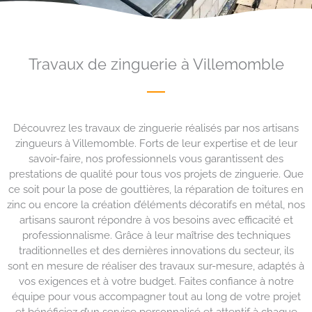
Travaux de zinguerie à Villemomble
Découvrez les travaux de zinguerie réalisés par nos artisans
zingueurs à Villemomble. Forts de leur expertise et de leur
savoir-faire, nos professionnels vous garantissent des
prestations de qualité pour tous vos projets de zinguerie. Que
ce soit pour la pose de gouttières, la réparation de toitures en
zinc ou encore la création d’éléments décoratifs en métal, nos
artisans sauront répondre à vos besoins avec efficacité et
professionnalisme. Grâce à leur maîtrise des techniques
traditionnelles et des dernières innovations du secteur, ils
sont en mesure de réaliser des travaux sur-mesure, adaptés à
vos exigences et à votre budget. Faites confiance à notre
équipe pour vous accompagner tout au long de votre projet