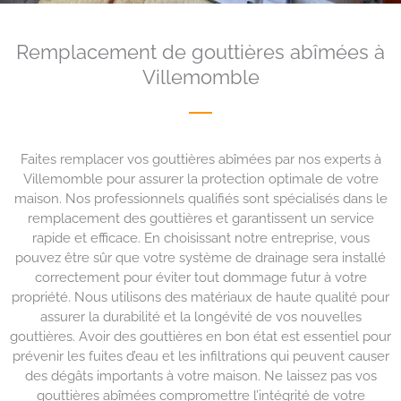
Remplacement de gouttières abîmées à
Villemomble
Faites remplacer vos gouttières abîmées par nos experts à
Villemomble pour assurer la protection optimale de votre
maison. Nos professionnels qualifiés sont spécialisés dans le
remplacement des gouttières et garantissent un service
rapide et efficace. En choisissant notre entreprise, vous
pouvez être sûr que votre système de drainage sera installé
correctement pour éviter tout dommage futur à votre
propriété. Nous utilisons des matériaux de haute qualité pour
assurer la durabilité et la longévité de vos nouvelles
gouttières. Avoir des gouttières en bon état est essentiel pour
prévenir les fuites d’eau et les infiltrations qui peuvent causer
des dégâts importants à votre maison. Ne laissez pas vos
gouttières abîmées compromettre l’intégrité de votre