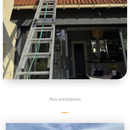
Nos prestations