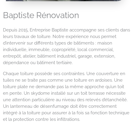
Baptiste Rénovation
Depuis 2015, Entreprise Baptiste accompagne ses clients dans
leurs travaux de toiture. Notre expérience nous permet
d’intervenir sur différents types de bâtiments : maison
individuelle, immeuble, copropriété, local commercial,
entrepôt, atelier, bâtiment industriel, garage, extension,
dépendance ou bâtiment tertiaire.
Chaque toiture possède ses contraintes. Une couverture en
tuiles ne se traite pas comme une toiture en ardoises. Une
toiture plate ne demande pas la même approche qu’un toit
en pente. Un skydome installé sur un toit terrasse nécessite
une attention particulière au niveau des relevés d’étanchéité.
Un lanterneau de désenfumage doit être correctement
intégré à la toiture pour assurer à la fois sa fonction technique
et la protection contre les infiltrations.