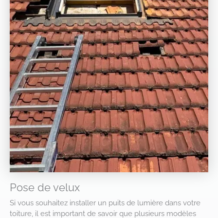
Pose de velux
Si vous souhaitez installer un puits de lumière dans votre
toiture, il est important de savoir que plusieurs modèles