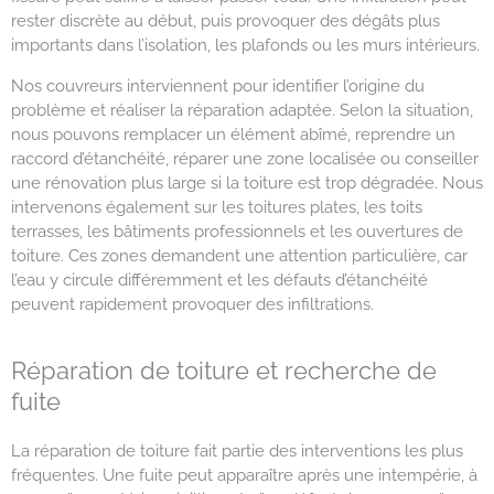
rester discrète au début, puis provoquer des dégâts plus
importants dans l’isolation, les plafonds ou les murs intérieurs.
Nos couvreurs interviennent pour identifier l’origine du
problème et réaliser la réparation adaptée. Selon la situation,
nous pouvons remplacer un élément abîmé, reprendre un
raccord d’étanchéité, réparer une zone localisée ou conseiller
une rénovation plus large si la toiture est trop dégradée. Nous
intervenons également sur les toitures plates, les toits
terrasses, les bâtiments professionnels et les ouvertures de
toiture. Ces zones demandent une attention particulière, car
l’eau y circule différemment et les défauts d’étanchéité
peuvent rapidement provoquer des infiltrations.
Réparation de toiture et recherche de
fuite
La réparation de toiture fait partie des interventions les plus
fréquentes. Une fuite peut apparaître après une intempérie, à