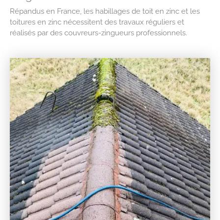
Répandus en France, les habillages de toit en zinc et les
toitures en zinc nécessitent des travaux réguliers et
réalisés par des couvreurs-zingueurs professionnels.