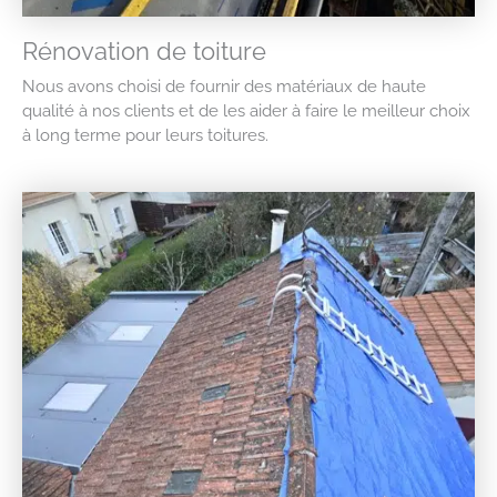
Rénovation de toiture
Nous avons choisi de fournir des matériaux de haute
qualité à nos clients et de les aider à faire le meilleur choix
à long terme pour leurs toitures.