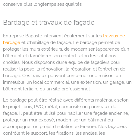
conserve plus longtemps ses qualités.
Bardage et travaux de façade
Entreprise Baptiste intervient également sur les
travaux de
bardage
et d’habillage de façade. Le bardage permet de
protéger les murs extérieurs, de moderniser l’apparence d’un
bâtiment et d’améliorer son confort selon les solutions
choisies. Nous disposons d’une équipe de façadiers pour
réaliser la pose, la rénovation, la réparation et l’entretien de
bardage. Ces travaux peuvent concerner une maison, un
immeuble, un local commercial, une extension, un garage, un
bâtiment tertiaire ou un site professionnel.
Le bardage peut être réalisé avec différents matériaux selon
le projet : bois, PVC, métal, composite ou panneaux de
façade. Il peut être utilisé pour habiller une façade ancienne,
protéger un mur exposé, moderniser un bâtiment ou
accompagner un projet d’isolation extérieure. Nos façadiers
contrôlent le support, les fixations, les angles, les