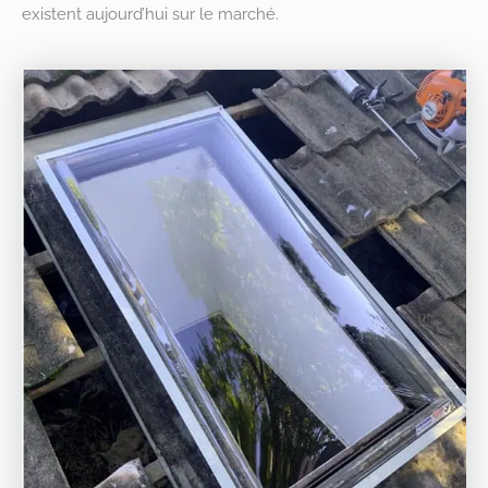
existent aujourd’hui sur le marché.