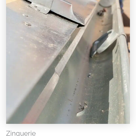
Zinguerie