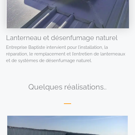
Lanterneau et désenfumage naturel
Entreprise Baptiste intervient pour l’installation, la
réparation, le remplacement et l’entretien de lanterneaux
et de systèmes de désenfumage naturel.
Quelques réalisations..