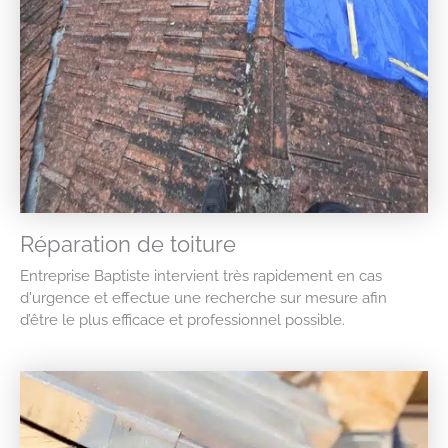
Réparation de toiture
Entreprise Baptiste intervient très rapidement en cas
d'urgence et effectue une recherche sur mesure afin
d’être le plus efficace et professionnel possible.