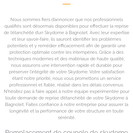
Nous sommes fiers d’annoncer que nos professionnels
qualifiés sont désormais disponibles pour effectuer la reprise
de l’étanchéité d’un Skydome à Bagnolet. Avec leur expertise
et leur savoir-faire, ils sauront identifier les problèmes
potentiels et y remédier efficacement afin de garantir une
protection optimale contre les intempéries. Grâce à des
techniques modernes et des matériaux de haute qualité,
nous assurons une intervention rapide et durable pour
préserver l’intégrité de votre Skydome. Votre satisfaction
étant notre priorité, nous vous promettons un service
professionnel et fiable, réalisé dans les délais convenus.
N’hésitez pas à faire appel à notre équipe expérimentée pour
toute demande de reprise d’étanchéité de votre Skydome à
Bagnolet. Faites confiance à notre entreprise pour assurer la
longévité et la performance de votre structure en toute
sérénité.
Remplacement de coupole de skydome