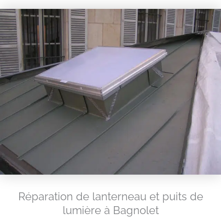
Réparation de lanterneau et puits de
lumière à Bagnolet