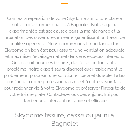
Confiez la réparation de votre Skydome sur toiture plate à
notre professionnel qualifié à Bagnolet. Notre équipe
expérimentée est spécialisée dans la maintenance et la
réparation des ouvertures en verre, garantissant un travail de
qualité supérieure. Nous comprenons l’importance d’un
Skydome en bon état pour assurer une ventilation adéquate
et maximiser l’éclairage naturel dans vos espaces intérieurs.
Que ce soit pour des fissures, des fuites ou tout autre
problème, notre expert saura diagnostiquer rapidement le
problème et proposer une solution efficace et durable. Faites
confiance à notre professionnalisme et à notre savoir-faire
pour redonner vie à votre Skydome et préserver l’intégrité de
votre toiture plate. Contactez-nous dès aujourd’hui pour
planifier une intervention rapide et efficace.
Skydome fissuré, cassé ou jauni à
Bagnolet