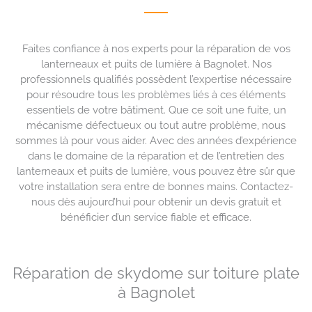
Faites confiance à nos experts pour la réparation de vos
lanterneaux et puits de lumière à Bagnolet. Nos
professionnels qualifiés possèdent l’expertise nécessaire
pour résoudre tous les problèmes liés à ces éléments
essentiels de votre bâtiment. Que ce soit une fuite, un
mécanisme défectueux ou tout autre problème, nous
sommes là pour vous aider. Avec des années d’expérience
dans le domaine de la réparation et de l’entretien des
lanterneaux et puits de lumière, vous pouvez être sûr que
votre installation sera entre de bonnes mains. Contactez-
nous dès aujourd’hui pour obtenir un devis gratuit et
bénéficier d’un service fiable et efficace.
Réparation de skydome sur toiture plate
à Bagnolet