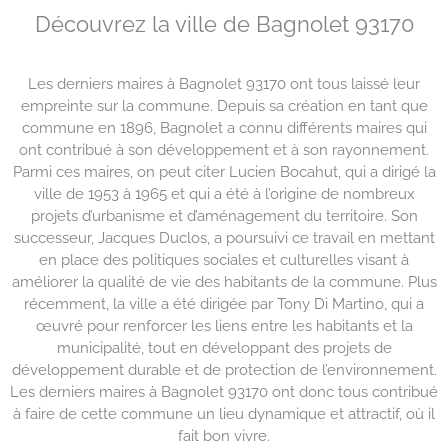
Découvrez la ville de Bagnolet 93170
Les derniers maires à Bagnolet 93170 ont tous laissé leur
empreinte sur la commune. Depuis sa création en tant que
commune en 1896, Bagnolet a connu différents maires qui
ont contribué à son développement et à son rayonnement.
Parmi ces maires, on peut citer Lucien Bocahut, qui a dirigé la
ville de 1953 à 1965 et qui a été à l’origine de nombreux
projets d’urbanisme et d’aménagement du territoire. Son
successeur, Jacques Duclos, a poursuivi ce travail en mettant
en place des politiques sociales et culturelles visant à
améliorer la qualité de vie des habitants de la commune. Plus
récemment, la ville a été dirigée par Tony Di Martino, qui a
œuvré pour renforcer les liens entre les habitants et la
municipalité, tout en développant des projets de
développement durable et de protection de l’environnement.
Les derniers maires à Bagnolet 93170 ont donc tous contribué
à faire de cette commune un lieu dynamique et attractif, où il
fait bon vivre.