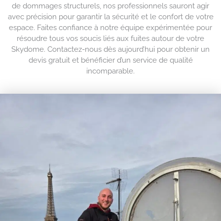
de dommages structurels, nos professionnels sauront agir
avec précision pour garantir la sécurité et le confort de votre
espace. Faites confiance à notre équipe expérimentée pour
résoudre tous vos soucis liés aux fuites autour de votre
Skydome. Contactez-nous dès aujourd’hui pour obtenir un
devis gratuit et bénéficier d’un service de qualité
incomparable.