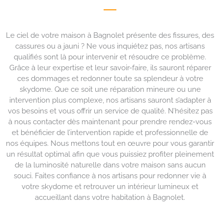
Le ciel de votre maison à Bagnolet présente des fissures, des
cassures ou a jauni ? Ne vous inquiétez pas, nos artisans
qualifiés sont là pour intervenir et résoudre ce problème.
Grâce à leur expertise et leur savoir-faire, ils sauront réparer
ces dommages et redonner toute sa splendeur à votre
skydome. Que ce soit une réparation mineure ou une
intervention plus complexe, nos artisans sauront s’adapter à
vos besoins et vous offrir un service de qualité. N’hésitez pas
à nous contacter dès maintenant pour prendre rendez-vous
et bénéficier de l’intervention rapide et professionnelle de
nos équipes. Nous mettons tout en œuvre pour vous garantir
un résultat optimal afin que vous puissiez profiter pleinement
de la luminosité naturelle dans votre maison sans aucun
souci. Faites confiance à nos artisans pour redonner vie à
votre skydome et retrouver un intérieur lumineux et
accueillant dans votre habitation à Bagnolet.