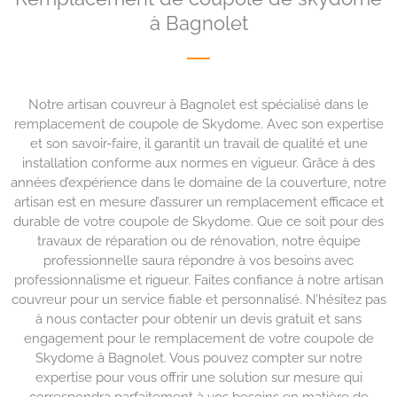
à Bagnolet
Notre artisan couvreur à Bagnolet est spécialisé dans le
remplacement de coupole de Skydome. Avec son expertise
et son savoir-faire, il garantit un travail de qualité et une
installation conforme aux normes en vigueur. Grâce à des
années d’expérience dans le domaine de la couverture, notre
artisan est en mesure d’assurer un remplacement efficace et
durable de votre coupole de Skydome. Que ce soit pour des
travaux de réparation ou de rénovation, notre équipe
professionnelle saura répondre à vos besoins avec
professionnalisme et rigueur. Faites confiance à notre artisan
couvreur pour un service fiable et personnalisé. N’hésitez pas
à nous contacter pour obtenir un devis gratuit et sans
engagement pour le remplacement de votre coupole de
Skydome à Bagnolet. Vous pouvez compter sur notre
expertise pour vous offrir une solution sur mesure qui
correspondra parfaitement à vos besoins en matière de