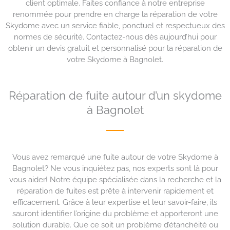
client optimale. Faites confiance à notre entreprise
renommée pour prendre en charge la réparation de votre
Skydome avec un service fiable, ponctuel et respectueux des
normes de sécurité. Contactez-nous dès aujourd’hui pour
obtenir un devis gratuit et personnalisé pour la réparation de
votre Skydome à Bagnolet.
Réparation de fuite autour d’un skydome
à Bagnolet
Vous avez remarqué une fuite autour de votre Skydome à
Bagnolet? Ne vous inquiétez pas, nos experts sont là pour
vous aider! Notre équipe spécialisée dans la recherche et la
réparation de fuites est prête à intervenir rapidement et
efficacement. Grâce à leur expertise et leur savoir-faire, ils
sauront identifier l’origine du problème et apporteront une
solution durable. Que ce soit un problème d’étanchéité ou