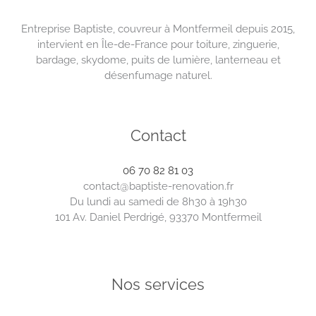
Entreprise Baptiste, couvreur à Montfermeil depuis 2015,
intervient en Île-de-France pour toiture, zinguerie,
bardage, skydome, puits de lumière, lanterneau et
désenfumage naturel.
Contact
06 70 82 81 03
contact@baptiste-renovation.fr
Du lundi au samedi de 8h30 à 19h30
101 Av. Daniel Perdrigé, 93370 Montfermeil
Nos services