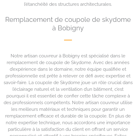
l’étanchéité des structures architecturales.
Remplacement de coupole de skydome
à Bobigny
Notre artisan couvreur à Bobigny est spécialisé dans le
remplacement de coupole de Skydome. Avec des années
d’expérience dans le domaine, notre équipe qualifiée et
professionnelle est prête à relever ce défi avec expertise et
savoir-faire. La coupole de Skydome joue un rôle crucial dans
l’éclairage naturel et la ventilation d’un bâtiment, c’est
pourquoi il est essentiel de confier cette tâche complexe à
des professionnels compétents. Notre artisan couvreur utilise
les meilleurs matériaux et techniques pour garantir un
remplacement efficace et durable de la coupole. En plus de
notre expertise technique, nous accordons une importance
particulière à la satisfaction du client en offrant un service
personnalisé et attentif à vos besoins spécifiques. Faites