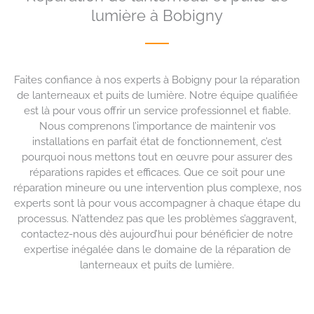
lumière à Bobigny
Faites confiance à nos experts à Bobigny pour la réparation
de lanterneaux et puits de lumière. Notre équipe qualifiée
est là pour vous offrir un service professionnel et fiable.
Nous comprenons l’importance de maintenir vos
installations en parfait état de fonctionnement, c’est
pourquoi nous mettons tout en œuvre pour assurer des
réparations rapides et efficaces. Que ce soit pour une
réparation mineure ou une intervention plus complexe, nos
experts sont là pour vous accompagner à chaque étape du
processus. N’attendez pas que les problèmes s’aggravent,
contactez-nous dès aujourd’hui pour bénéficier de notre
expertise inégalée dans le domaine de la réparation de
lanterneaux et puits de lumière.