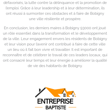
défavorisés, la lutte contre la délinquance et la promotion de
l’emploi. Grâce à leur leadership et à leur détermination, ils
ont réussi à surmonter ces obstacles et à faire de Bobigny
une ville résiliente et prospère.
En conclusion, les derniers maires à Bobigny 93000 ont joué
un rôle essentiel dans la transformation et le développement
de la ville. Leur engagement envers les résidents de Bobigny
et leur vision pour l’avenir ont contribué à faire de cette ville
un lieu où il fait bon vivre et travailler. Il est important de
reconnaître et de célébrer le travail de ces leaders locaux, qui
ont consacré leur temps et leur énergie à améliorer la qualité
de vie des habitants de Bobigny.