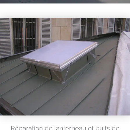
Réparation de lanterneau et puits de