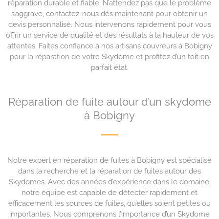
réparation durable et fiable. N’attendez pas que le problème
s’aggrave, contactez-nous dès maintenant pour obtenir un
devis personnalisé. Nous intervenons rapidement pour vous
offrir un service de qualité et des résultats à la hauteur de vos
attentes. Faites confiance à nos artisans couvreurs à Bobigny
pour la réparation de votre Skydome et profitez d’un toit en
parfait état.
Réparation de fuite autour d’un skydome
à Bobigny
Notre expert en réparation de fuites à Bobigny est spécialisé
dans la recherche et la réparation de fuites autour des
Skydomes. Avec des années d’expérience dans le domaine,
notre équipe est capable de détecter rapidement et
efficacement les sources de fuites, qu’elles soient petites ou
importantes. Nous comprenons l’importance d’un Skydome