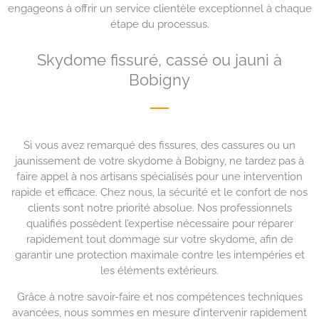
engageons à offrir un service clientèle exceptionnel à chaque
étape du processus.
Skydome fissuré, cassé ou jauni à
Bobigny
Si vous avez remarqué des fissures, des cassures ou un
jaunissement de votre skydome à Bobigny, ne tardez pas à
faire appel à nos artisans spécialisés pour une intervention
rapide et efficace. Chez nous, la sécurité et le confort de nos
clients sont notre priorité absolue. Nos professionnels
qualifiés possèdent l’expertise nécessaire pour réparer
rapidement tout dommage sur votre skydome, afin de
garantir une protection maximale contre les intempéries et
les éléments extérieurs.
Grâce à notre savoir-faire et nos compétences techniques
avancées, nous sommes en mesure d’intervenir rapidement