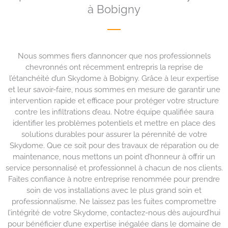
à Bobigny
Nous sommes fiers d’annoncer que nos professionnels
chevronnés ont récemment entrepris la reprise de
l’étanchéité d’un Skydome à Bobigny. Grâce à leur expertise
et leur savoir-faire, nous sommes en mesure de garantir une
intervention rapide et efficace pour protéger votre structure
contre les infiltrations d’eau. Notre équipe qualifiée saura
identifier les problèmes potentiels et mettre en place des
solutions durables pour assurer la pérennité de votre
Skydome. Que ce soit pour des travaux de réparation ou de
maintenance, nous mettons un point d’honneur à offrir un
service personnalisé et professionnel à chacun de nos clients.
Faites confiance à notre entreprise renommée pour prendre
soin de vos installations avec le plus grand soin et
professionnalisme. Ne laissez pas les fuites compromettre
l’intégrité de votre Skydome, contactez-nous dès aujourd’hui
pour bénéficier d’une expertise inégalée dans le domaine de