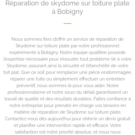
Réparation de skydome sur toiture plate
à Bobigny
Nous sommes fiers d’offrir un service de réparation de
Skydome sur toiture plate par notre professionnel
expérimenté à Bobigny. Notre équipe qualifiée possède
l’expertise nécessaire pour résoudre tout problème lié à votre
Skydome, assurant ainsi la sécurité et l’étanchéité de votre
toit plat. Que ce soit pour remplacer une pièce endommagée,
réparer une fuite ou simplement effectuer un entretien
préventif, nous sommes là pour vous aider. Notre
professionnalisme et notre souci du détail garantissent un
travail de qualité et des résultats durables. Faites confiance à
notre entreprise pour prendre en charge vos besoins en
matière de réparation de Skydome sur toiture plate.
Contactez-nous dès aujourd’hui pour obtenir un devis gratuit
et planifier une intervention rapide et efficace. Votre
satisfaction est notre priorité absolue, et nous nous