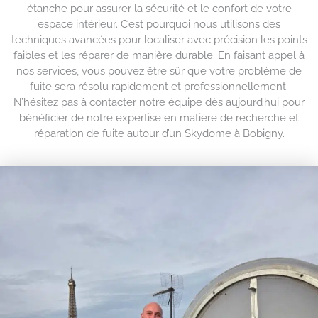
étanche pour assurer la sécurité et le confort de votre
espace intérieur. C’est pourquoi nous utilisons des
techniques avancées pour localiser avec précision les points
faibles et les réparer de manière durable. En faisant appel à
nos services, vous pouvez être sûr que votre problème de
fuite sera résolu rapidement et professionnellement.
N’hésitez pas à contacter notre équipe dès aujourd’hui pour
bénéficier de notre expertise en matière de recherche et
réparation de fuite autour d’un Skydome à Bobigny.