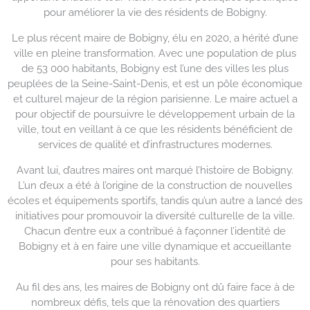
pour améliorer la vie des résidents de Bobigny.
Le plus récent maire de Bobigny, élu en 2020, a hérité d’une
ville en pleine transformation. Avec une population de plus
de 53 000 habitants, Bobigny est l’une des villes les plus
peuplées de la Seine-Saint-Denis, et est un pôle économique
et culturel majeur de la région parisienne. Le maire actuel a
pour objectif de poursuivre le développement urbain de la
ville, tout en veillant à ce que les résidents bénéficient de
services de qualité et d’infrastructures modernes.
Avant lui, d’autres maires ont marqué l’histoire de Bobigny.
L’un d’eux a été à l’origine de la construction de nouvelles
écoles et équipements sportifs, tandis qu’un autre a lancé des
initiatives pour promouvoir la diversité culturelle de la ville.
Chacun d’entre eux a contribué à façonner l’identité de
Bobigny et à en faire une ville dynamique et accueillante
pour ses habitants.
Au fil des ans, les maires de Bobigny ont dû faire face à de
nombreux défis, tels que la rénovation des quartiers