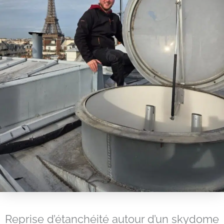
Reprise d’étanchéité autour d’un skydome