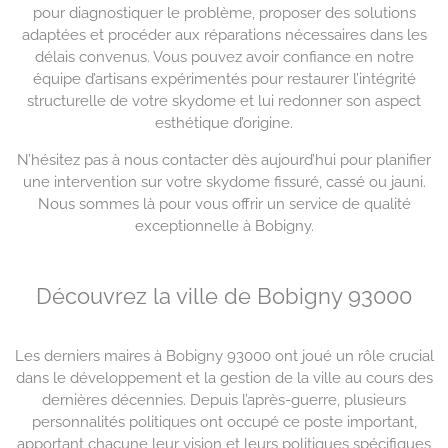
pour diagnostiquer le problème, proposer des solutions
adaptées et procéder aux réparations nécessaires dans les
délais convenus. Vous pouvez avoir confiance en notre
équipe d’artisans expérimentés pour restaurer l’intégrité
structurelle de votre skydome et lui redonner son aspect
esthétique d’origine.
N’hésitez pas à nous contacter dès aujourd’hui pour planifier
une intervention sur votre skydome fissuré, cassé ou jauni.
Nous sommes là pour vous offrir un service de qualité
exceptionnelle à Bobigny.
Découvrez la ville de Bobigny 93000
Les derniers maires à Bobigny 93000 ont joué un rôle crucial
dans le développement et la gestion de la ville au cours des
dernières décennies. Depuis l’après-guerre, plusieurs
personnalités politiques ont occupé ce poste important,
apportant chacune leur vision et leurs politiques spécifiques