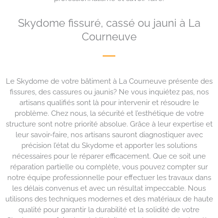
Skydome fissuré, cassé ou jauni à La
Courneuve
Le Skydome de votre bâtiment à La Courneuve présente des
fissures, des cassures ou jaunis? Ne vous inquiétez pas, nos
artisans qualifiés sont là pour intervenir et résoudre le
problème. Chez nous, la sécurité et l’esthétique de votre
structure sont notre priorité absolue. Grâce à leur expertise et
leur savoir-faire, nos artisans sauront diagnostiquer avec
précision l’état du Skydome et apporter les solutions
nécessaires pour le réparer efficacement. Que ce soit une
réparation partielle ou complète, vous pouvez compter sur
notre équipe professionnelle pour effectuer les travaux dans
les délais convenus et avec un résultat impeccable. Nous
utilisons des techniques modernes et des matériaux de haute
qualité pour garantir la durabilité et la solidité de votre