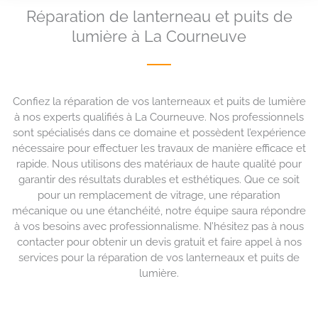
Réparation de lanterneau et puits de
lumière à La Courneuve
Confiez la réparation de vos lanterneaux et puits de lumière
à nos experts qualifiés à La Courneuve. Nos professionnels
sont spécialisés dans ce domaine et possèdent l’expérience
nécessaire pour effectuer les travaux de manière efficace et
rapide. Nous utilisons des matériaux de haute qualité pour
garantir des résultats durables et esthétiques. Que ce soit
pour un remplacement de vitrage, une réparation
mécanique ou une étanchéité, notre équipe saura répondre
à vos besoins avec professionnalisme. N’hésitez pas à nous
contacter pour obtenir un devis gratuit et faire appel à nos
services pour la réparation de vos lanterneaux et puits de
lumière.