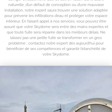
naturelle, d’un défaut de conception ou d’une mauvaise
installation, notre expert saura trouver une solution adaptée
pour prévenir les infiltrations d’eau et protéger votre espace
intérieur. En faisant appel à nos services, vous pouvez être
assuré que votre Skydome sera entre des mains expertes et
que toute fuite sera réparée dans les meilleurs délais. Ne
laissez pas une petite fuite se transformer en un gros
problème ; contactez notre expert dès aujourd’hui pour
bénéficier de ses compétences et garantir l’étanchéité de
votre Skydome.