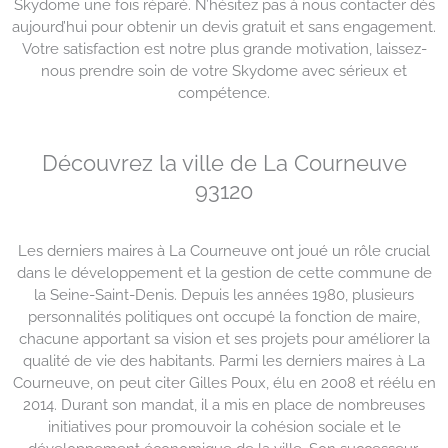
Skydome une fois réparé. N’hésitez pas à nous contacter dès
aujourd’hui pour obtenir un devis gratuit et sans engagement.
Votre satisfaction est notre plus grande motivation, laissez-
nous prendre soin de votre Skydome avec sérieux et
compétence.
Découvrez la ville de La Courneuve
93120
Les derniers maires à La Courneuve ont joué un rôle crucial
dans le développement et la gestion de cette commune de
la Seine-Saint-Denis. Depuis les années 1980, plusieurs
personnalités politiques ont occupé la fonction de maire,
chacune apportant sa vision et ses projets pour améliorer la
qualité de vie des habitants. Parmi les derniers maires à La
Courneuve, on peut citer Gilles Poux, élu en 2008 et réélu en
2014. Durant son mandat, il a mis en place de nombreuses
initiatives pour promouvoir la cohésion sociale et le