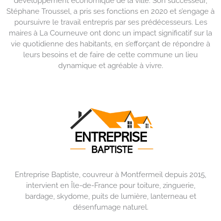
développement économique de la ville. Son successeur,
Stéphane Troussel, a pris ses fonctions en 2020 et s’engage à
poursuivre le travail entrepris par ses prédécesseurs. Les
maires à La Courneuve ont donc un impact significatif sur la
vie quotidienne des habitants, en s’efforçant de répondre à
leurs besoins et de faire de cette commune un lieu
dynamique et agréable à vivre.
Entreprise Baptiste, couvreur à Montfermeil depuis 2015,
intervient en Île-de-France pour toiture, zinguerie,
bardage, skydome, puits de lumière, lanterneau et
désenfumage naturel.