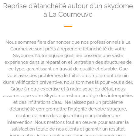
Reprise d’étanchéité autour d’un skydome
à La Courneuve
Nous sommes fiers d’annoncer que nos professionnels à La
Courneuve sont prêts à reprendre l’étanchéité de votre
Skydome. Notre équipe qualifiée possède une vaste
expérience dans la réparation et l’entretien des structures de
ce type, garantissant un travail de qualité et durable. Que
vous ayez des problèmes de fuites ou simplement besoin
d’une vérification préventive, nous sommes là pour vous aider.
Grâce à notre expertise et à notre souci du détail, nous
assurons que votre Skydome restera protégé des intempéries
et des infiltrations d’eau. Ne laissez pas un problème
d’étanchéité compromettre l’intégrité de votre structure,
contactez-nous dès aujourd’hui pour planifier une
intervention. Nous mettons tout en œuvre pour assurer la
satisfaction totale de nos clients et garantir un résultat
impeccable. Faites confiance à nos professionnels pour