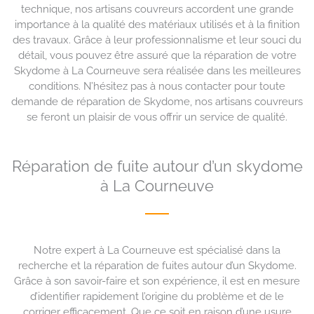
technique, nos artisans couvreurs accordent une grande
importance à la qualité des matériaux utilisés et à la finition
des travaux. Grâce à leur professionnalisme et leur souci du
détail, vous pouvez être assuré que la réparation de votre
Skydome à La Courneuve sera réalisée dans les meilleures
conditions. N’hésitez pas à nous contacter pour toute
demande de réparation de Skydome, nos artisans couvreurs
se feront un plaisir de vous offrir un service de qualité.
Réparation de fuite autour d’un skydome
à La Courneuve
Notre expert à La Courneuve est spécialisé dans la
recherche et la réparation de fuites autour d’un Skydome.
Grâce à son savoir-faire et son expérience, il est en mesure
d’identifier rapidement l’origine du problème et de le
corriger efficacement. Que ce soit en raison d’une usure