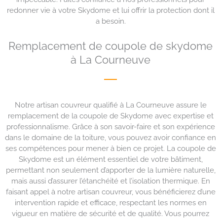
redonner vie à votre Skydome et lui offrir la protection dont il
a besoin.
Remplacement de coupole de skydome
à La Courneuve
Notre artisan couvreur qualifié à La Courneuve assure le
remplacement de la coupole de Skydome avec expertise et
professionnalisme. Grâce à son savoir-faire et son expérience
dans le domaine de la toiture, vous pouvez avoir confiance en
ses compétences pour mener à bien ce projet. La coupole de
Skydome est un élément essentiel de votre bâtiment,
permettant non seulement d’apporter de la lumière naturelle,
mais aussi d’assurer l’étanchéité et l’isolation thermique. En
faisant appel à notre artisan couvreur, vous bénéficierez d’une
intervention rapide et efficace, respectant les normes en
vigueur en matière de sécurité et de qualité. Vous pourrez