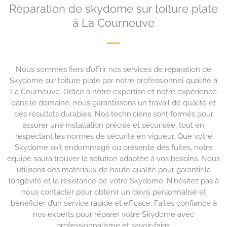
Réparation de skydome sur toiture plate
à La Courneuve
Nous sommes fiers d’offrir nos services de réparation de
Skydome sur toiture plate par notre professionnel qualifié à
La Courneuve. Grâce à notre expertise et notre expérience
dans le domaine, nous garantissons un travail de qualité et
des résultats durables. Nos techniciens sont formés pour
assurer une installation précise et sécurisée, tout en
respectant les normes de sécurité en vigueur. Que votre
Skydome soit endommagé ou présente des fuites, notre
équipe saura trouver la solution adaptée à vos besoins. Nous
utilisons des matériaux de haute qualité pour garantir la
longévité et la résistance de votre Skydome. N’hésitez pas à
nous contacter pour obtenir un devis personnalisé et
bénéficier d’un service rapide et efficace. Faites confiance à
nos experts pour réparer votre Skydome avec
professionnalisme et savoir-faire.