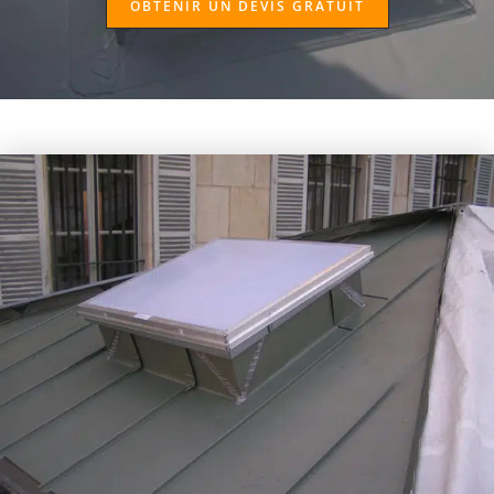
OBTENIR UN DEVIS GRATUIT