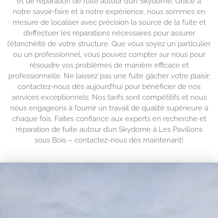
et de réparation de fuite autour d’un Skydome. Grâce à
notre savoir-faire et à notre expérience, nous sommes en
mesure de localiser avec précision la source de la fuite et
d’effectuer les réparations nécessaires pour assurer
l’étanchéité de votre structure. Que vous soyez un particulier
ou un professionnel, vous pouvez compter sur nous pour
résoudre vos problèmes de manière efficace et
professionnelle. Ne laissez pas une fuite gâcher votre plaisir,
contactez-nous dès aujourd’hui pour bénéficier de nos
services exceptionnels. Nos tarifs sont compétitifs et nous
nous engageons à fournir un travail de qualité supérieure à
chaque fois. Faites confiance aux experts en recherche et
réparation de fuite autour d’un Skydome à Les Pavillons
sous Bois – contactez-nous dès maintenant!