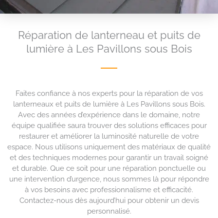
Réparation de lanterneau et puits de
lumière à Les Pavillons sous Bois
Faites confiance à nos experts pour la réparation de vos
lanterneaux et puits de lumière à Les Pavillons sous Bois.
Avec des années d’expérience dans le domaine, notre
équipe qualifiée saura trouver des solutions efficaces pour
restaurer et améliorer la luminosité naturelle de votre
espace. Nous utilisons uniquement des matériaux de qualité
et des techniques modernes pour garantir un travail soigné
et durable. Que ce soit pour une réparation ponctuelle ou
une intervention d’urgence, nous sommes là pour répondre
à vos besoins avec professionnalisme et efficacité.
Contactez-nous dès aujourd’hui pour obtenir un devis
personnalisé.