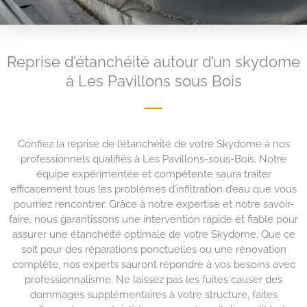
Reprise d’étanchéité autour d’un skydome
à Les Pavillons sous Bois
Confiez la reprise de l’étanchéité de votre Skydome à nos
professionnels qualifiés à Les Pavillons-sous-Bois. Notre
équipe expérimentée et compétente saura traiter
efficacement tous les problèmes d’infiltration d’eau que vous
pourriez rencontrer. Grâce à notre expertise et notre savoir-
faire, nous garantissons une intervention rapide et fiable pour
assurer une étanchéité optimale de votre Skydome. Que ce
soit pour des réparations ponctuelles ou une rénovation
complète, nos experts sauront répondre à vos besoins avec
professionnalisme. Ne laissez pas les fuites causer des
dommages supplémentaires à votre structure, faites