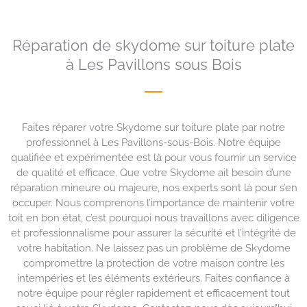
Réparation de skydome sur toiture plate
à Les Pavillons sous Bois
Faites réparer votre Skydome sur toiture plate par notre
professionnel à Les Pavillons-sous-Bois. Notre équipe
qualifiée et expérimentée est là pour vous fournir un service
de qualité et efficace. Que votre Skydome ait besoin d’une
réparation mineure ou majeure, nos experts sont là pour s’en
occuper. Nous comprenons l’importance de maintenir votre
toit en bon état, c’est pourquoi nous travaillons avec diligence
et professionnalisme pour assurer la sécurité et l’intégrité de
votre habitation. Ne laissez pas un problème de Skydome
compromettre la protection de votre maison contre les
intempéries et les éléments extérieurs. Faites confiance à
notre équipe pour régler rapidement et efficacement tout