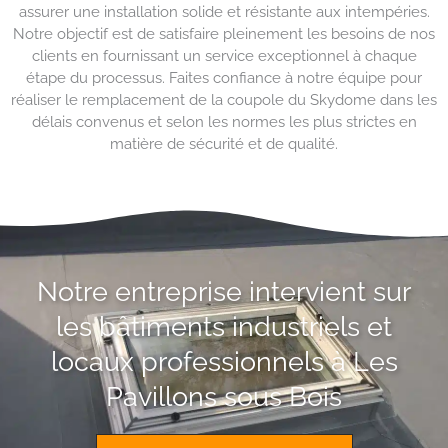
assurer une installation solide et résistante aux intempéries.
Notre objectif est de satisfaire pleinement les besoins de nos
clients en fournissant un service exceptionnel à chaque
étape du processus. Faites confiance à notre équipe pour
réaliser le remplacement de la coupole du Skydome dans les
délais convenus et selon les normes les plus strictes en
matière de sécurité et de qualité.
Notre entreprise intervient sur
les bâtiments industriels et
locaux professionnels à Les
Pavillons sous Bois