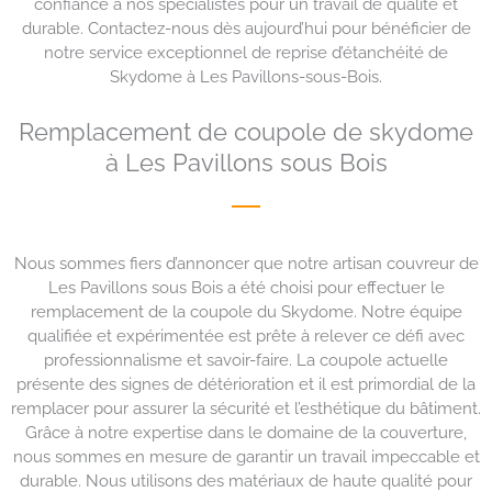
confiance à nos spécialistes pour un travail de qualité et
durable. Contactez-nous dès aujourd’hui pour bénéficier de
notre service exceptionnel de reprise d’étanchéité de
Skydome à Les Pavillons-sous-Bois.
Remplacement de coupole de skydome
à Les Pavillons sous Bois
Nous sommes fiers d’annoncer que notre artisan couvreur de
Les Pavillons sous Bois a été choisi pour effectuer le
remplacement de la coupole du Skydome. Notre équipe
qualifiée et expérimentée est prête à relever ce défi avec
professionnalisme et savoir-faire. La coupole actuelle
présente des signes de détérioration et il est primordial de la
remplacer pour assurer la sécurité et l’esthétique du bâtiment.
Grâce à notre expertise dans le domaine de la couverture,
nous sommes en mesure de garantir un travail impeccable et
durable. Nous utilisons des matériaux de haute qualité pour