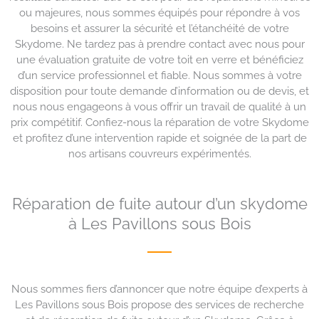
ou majeures, nous sommes équipés pour répondre à vos
besoins et assurer la sécurité et l’étanchéité de votre
Skydome. Ne tardez pas à prendre contact avec nous pour
une évaluation gratuite de votre toit en verre et bénéficiez
d’un service professionnel et fiable. Nous sommes à votre
disposition pour toute demande d’information ou de devis, et
nous nous engageons à vous offrir un travail de qualité à un
prix compétitif. Confiez-nous la réparation de votre Skydome
et profitez d’une intervention rapide et soignée de la part de
nos artisans couvreurs expérimentés.
Réparation de fuite autour d’un skydome
à Les Pavillons sous Bois
Nous sommes fiers d’annoncer que notre équipe d’experts à
Les Pavillons sous Bois propose des services de recherche