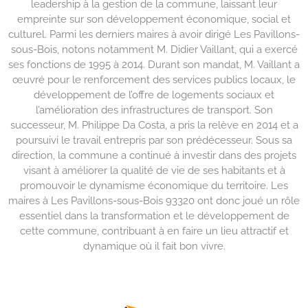
leadership à la gestion de la commune, laissant leur
empreinte sur son développement économique, social et
culturel. Parmi les derniers maires à avoir dirigé Les Pavillons-
sous-Bois, notons notamment M. Didier Vaillant, qui a exercé
ses fonctions de 1995 à 2014. Durant son mandat, M. Vaillant a
œuvré pour le renforcement des services publics locaux, le
développement de l’offre de logements sociaux et
l’amélioration des infrastructures de transport. Son
successeur, M. Philippe Da Costa, a pris la relève en 2014 et a
poursuivi le travail entrepris par son prédécesseur. Sous sa
direction, la commune a continué à investir dans des projets
visant à améliorer la qualité de vie de ses habitants et à
promouvoir le dynamisme économique du territoire. Les
maires à Les Pavillons-sous-Bois 93320 ont donc joué un rôle
essentiel dans la transformation et le développement de
cette commune, contribuant à en faire un lieu attractif et
dynamique où il fait bon vivre.