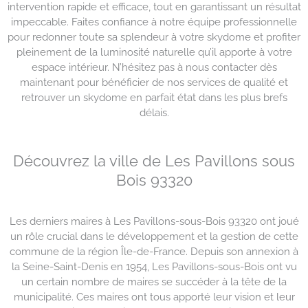
intervention rapide et efficace, tout en garantissant un résultat
impeccable. Faites confiance à notre équipe professionnelle
pour redonner toute sa splendeur à votre skydome et profiter
pleinement de la luminosité naturelle qu’il apporte à votre
espace intérieur. N’hésitez pas à nous contacter dès
maintenant pour bénéficier de nos services de qualité et
retrouver un skydome en parfait état dans les plus brefs
délais.
Découvrez la ville de Les Pavillons sous
Bois 93320
Les derniers maires à Les Pavillons-sous-Bois 93320 ont joué
un rôle crucial dans le développement et la gestion de cette
commune de la région Île-de-France. Depuis son annexion à
la Seine-Saint-Denis en 1954, Les Pavillons-sous-Bois ont vu
un certain nombre de maires se succéder à la tête de la
municipalité. Ces maires ont tous apporté leur vision et leur