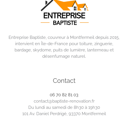
Entreprise Baptiste, couvreur à Montfermeil depuis 2015,
intervient en Île-de-France pour toiture, zinguerie,
bardage, skydome, puits de lumière, lanterneau et
désenfumage naturel.
Contact
06 70 82 81 03
contact@baptiste-renovation.fr
Du lundi au samedi de 8h30 à 19h30
101 Av. Daniel Perdrigé, 93370 Montfermeil