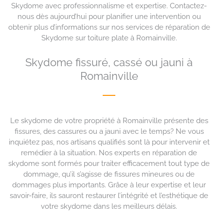
Skydome avec professionnalisme et expertise. Contactez-
nous dès aujourd’hui pour planifier une intervention ou
obtenir plus d’informations sur nos services de réparation de
Skydome sur toiture plate à Romainville.
Skydome fissuré, cassé ou jauni à
Romainville
Le skydome de votre propriété à Romainville présente des
fissures, des cassures ou a jauni avec le temps? Ne vous
inquiétez pas, nos artisans qualifiés sont là pour intervenir et
remédier à la situation. Nos experts en réparation de
skydome sont formés pour traiter efficacement tout type de
dommage, qu’il s’agisse de fissures mineures ou de
dommages plus importants. Grâce à leur expertise et leur
savoir-faire, ils sauront restaurer l’intégrité et l’esthétique de
votre skydome dans les meilleurs délais.