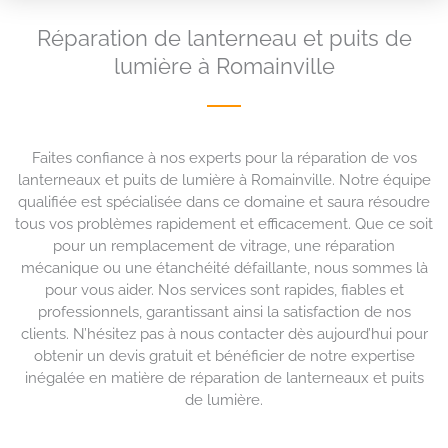
Réparation de lanterneau et puits de
lumière à Romainville
Faites confiance à nos experts pour la réparation de vos
lanterneaux et puits de lumière à Romainville. Notre équipe
qualifiée est spécialisée dans ce domaine et saura résoudre
tous vos problèmes rapidement et efficacement. Que ce soit
pour un remplacement de vitrage, une réparation
mécanique ou une étanchéité défaillante, nous sommes là
pour vous aider. Nos services sont rapides, fiables et
professionnels, garantissant ainsi la satisfaction de nos
clients. N’hésitez pas à nous contacter dès aujourd’hui pour
obtenir un devis gratuit et bénéficier de notre expertise
inégalée en matière de réparation de lanterneaux et puits
de lumière.