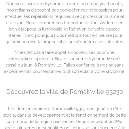
Que vous ayez un skydome en verre ou en polycarbonate,
nos artisans disposent des compétences nécessaires pour
effectuer les réparations requises avec professionnalisme et
précision. Nous comprenons l’importance d’un skydome en
bon état pour la luminosité et l’aération de votre espace
intérieur. C’est pourquoi nous mettons tout en œuvre pour
garantir un résultat impeccable qui répondra à vos attentes.
N’hésitez pas à faire appel à nos services pour une
intervention rapide et efficace sur votre skydome fissuré,
cassé ou jauni à Romainville. Faites confiance à nos artisans
expérimentés pour redonner tout son éclat à votre skydome.
Découvrez la ville de Romainville 93230
Les derniers maires à Romainville 93230 ont joué un rôle
crucial dans le développement et le fonctionnement de cette
commune de la région parisienne. Depuis le début du 20e
siècle, plusieurs personnalités politiques se sont succédé à la