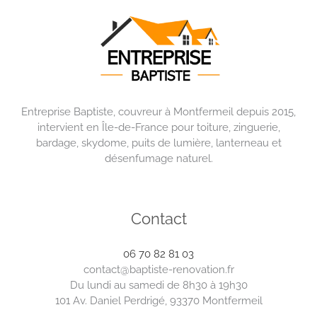
Entreprise Baptiste, couvreur à Montfermeil depuis 2015,
intervient en Île-de-France pour toiture, zinguerie,
bardage, skydome, puits de lumière, lanterneau et
désenfumage naturel.
Contact
06 70 82 81 03
contact@baptiste-renovation.fr
Du lundi au samedi de 8h30 à 19h30
101 Av. Daniel Perdrigé, 93370 Montfermeil