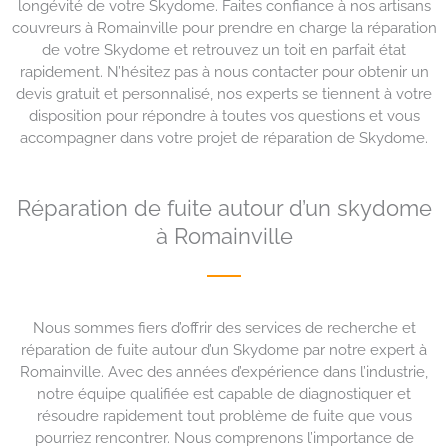
longévité de votre Skydome. Faites confiance à nos artisans
couvreurs à Romainville pour prendre en charge la réparation
de votre Skydome et retrouvez un toit en parfait état
rapidement. N’hésitez pas à nous contacter pour obtenir un
devis gratuit et personnalisé, nos experts se tiennent à votre
disposition pour répondre à toutes vos questions et vous
accompagner dans votre projet de réparation de Skydome.
Réparation de fuite autour d’un skydome
à Romainville
Nous sommes fiers d’offrir des services de recherche et
réparation de fuite autour d’un Skydome par notre expert à
Romainville. Avec des années d’expérience dans l’industrie,
notre équipe qualifiée est capable de diagnostiquer et
résoudre rapidement tout problème de fuite que vous
pourriez rencontrer. Nous comprenons l’importance de