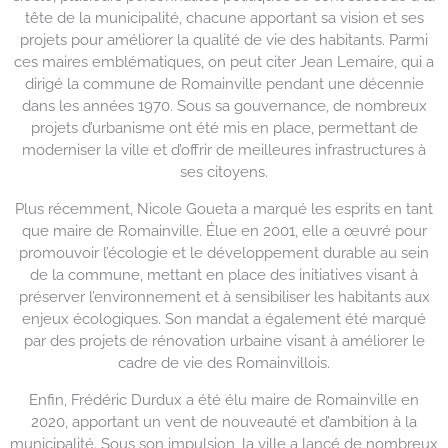
tête de la municipalité, chacune apportant sa vision et ses
projets pour améliorer la qualité de vie des habitants. Parmi
ces maires emblématiques, on peut citer Jean Lemaire, qui a
dirigé la commune de Romainville pendant une décennie
dans les années 1970. Sous sa gouvernance, de nombreux
projets d’urbanisme ont été mis en place, permettant de
moderniser la ville et d’offrir de meilleures infrastructures à
ses citoyens.
Plus récemment, Nicole Goueta a marqué les esprits en tant
que maire de Romainville. Élue en 2001, elle a œuvré pour
promouvoir l’écologie et le développement durable au sein
de la commune, mettant en place des initiatives visant à
préserver l’environnement et à sensibiliser les habitants aux
enjeux écologiques. Son mandat a également été marqué
par des projets de rénovation urbaine visant à améliorer le
cadre de vie des Romainvillois.
Enfin, Frédéric Durdux a été élu maire de Romainville en
2020, apportant un vent de nouveauté et d’ambition à la
municipalité. Sous son impulsion, la ville a lancé de nombreux