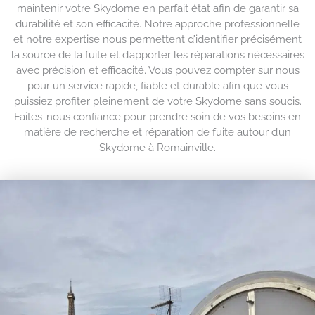
maintenir votre Skydome en parfait état afin de garantir sa
durabilité et son efficacité. Notre approche professionnelle
et notre expertise nous permettent d’identifier précisément
la source de la fuite et d’apporter les réparations nécessaires
avec précision et efficacité. Vous pouvez compter sur nous
pour un service rapide, fiable et durable afin que vous
puissiez profiter pleinement de votre Skydome sans soucis.
Faites-nous confiance pour prendre soin de vos besoins en
matière de recherche et réparation de fuite autour d’un
Skydome à Romainville.