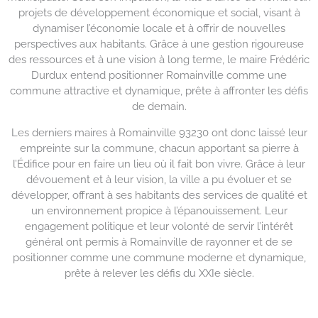
projets de développement économique et social, visant à
dynamiser l’économie locale et à offrir de nouvelles
perspectives aux habitants. Grâce à une gestion rigoureuse
des ressources et à une vision à long terme, le maire Frédéric
Durdux entend positionner Romainville comme une
commune attractive et dynamique, prête à affronter les défis
de demain.
Les derniers maires à Romainville 93230 ont donc laissé leur
empreinte sur la commune, chacun apportant sa pierre à
l’Édifice pour en faire un lieu où il fait bon vivre. Grâce à leur
dévouement et à leur vision, la ville a pu évoluer et se
développer, offrant à ses habitants des services de qualité et
un environnement propice à l’épanouissement. Leur
engagement politique et leur volonté de servir l’intérêt
général ont permis à Romainville de rayonner et de se
positionner comme une commune moderne et dynamique,
prête à relever les défis du XXIe siècle.