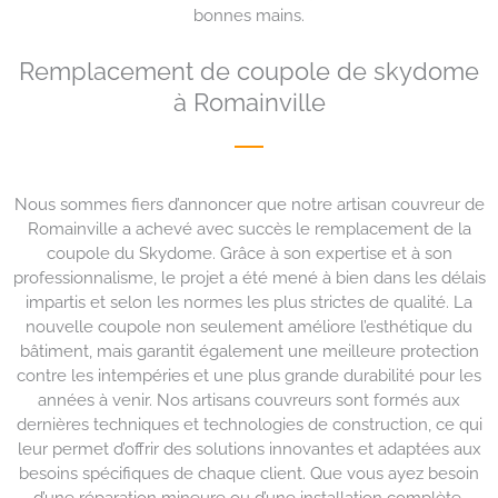
bonnes mains.
Remplacement de coupole de skydome
à Romainville
Nous sommes fiers d’annoncer que notre artisan couvreur de
Romainville a achevé avec succès le remplacement de la
coupole du Skydome. Grâce à son expertise et à son
professionnalisme, le projet a été mené à bien dans les délais
impartis et selon les normes les plus strictes de qualité. La
nouvelle coupole non seulement améliore l’esthétique du
bâtiment, mais garantit également une meilleure protection
contre les intempéries et une plus grande durabilité pour les
années à venir. Nos artisans couvreurs sont formés aux
dernières techniques et technologies de construction, ce qui
leur permet d’offrir des solutions innovantes et adaptées aux
besoins spécifiques de chaque client. Que vous ayez besoin
d’une réparation mineure ou d’une installation complète,