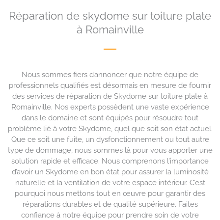
Réparation de skydome sur toiture plate
à Romainville
Nous sommes fiers d’annoncer que notre équipe de
professionnels qualifiés est désormais en mesure de fournir
des services de réparation de Skydome sur toiture plate à
Romainville. Nos experts possèdent une vaste expérience
dans le domaine et sont équipés pour résoudre tout
problème lié à votre Skydome, quel que soit son état actuel.
Que ce soit une fuite, un dysfonctionnement ou tout autre
type de dommage, nous sommes là pour vous apporter une
solution rapide et efficace. Nous comprenons l’importance
d’avoir un Skydome en bon état pour assurer la luminosité
naturelle et la ventilation de votre espace intérieur. C’est
pourquoi nous mettons tout en œuvre pour garantir des
réparations durables et de qualité supérieure. Faites
confiance à notre équipe pour prendre soin de votre