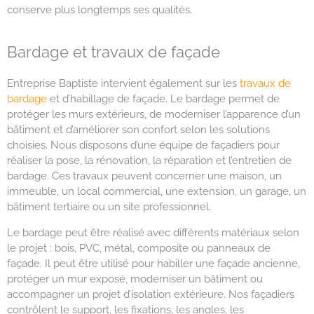
conserve plus longtemps ses qualités.
Bardage et travaux de façade
Entreprise Baptiste intervient également sur les
travaux de
bardage
et d’habillage de façade. Le bardage permet de
protéger les murs extérieurs, de moderniser l’apparence d’un
bâtiment et d’améliorer son confort selon les solutions
choisies. Nous disposons d’une équipe de façadiers pour
réaliser la pose, la rénovation, la réparation et l’entretien de
bardage. Ces travaux peuvent concerner une maison, un
immeuble, un local commercial, une extension, un garage, un
bâtiment tertiaire ou un site professionnel.
Le bardage peut être réalisé avec différents matériaux selon
le projet : bois, PVC, métal, composite ou panneaux de
façade. Il peut être utilisé pour habiller une façade ancienne,
protéger un mur exposé, moderniser un bâtiment ou
accompagner un projet d’isolation extérieure. Nos façadiers
contrôlent le support, les fixations, les angles, les