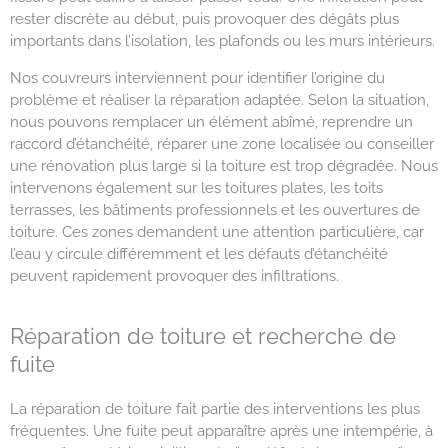
rester discrète au début, puis provoquer des dégâts plus
importants dans l’isolation, les plafonds ou les murs intérieurs.
Nos couvreurs interviennent pour identifier l’origine du
problème et réaliser la réparation adaptée. Selon la situation,
nous pouvons remplacer un élément abîmé, reprendre un
raccord d’étanchéité, réparer une zone localisée ou conseiller
une rénovation plus large si la toiture est trop dégradée. Nous
intervenons également sur les toitures plates, les toits
terrasses, les bâtiments professionnels et les ouvertures de
toiture. Ces zones demandent une attention particulière, car
l’eau y circule différemment et les défauts d’étanchéité
peuvent rapidement provoquer des infiltrations.
Réparation de toiture et recherche de
fuite
La réparation de toiture fait partie des interventions les plus
fréquentes. Une fuite peut apparaître après une intempérie, à