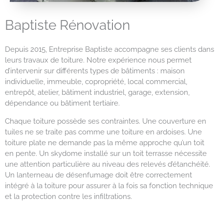
Baptiste Rénovation
Depuis 2015, Entreprise Baptiste accompagne ses clients dans
leurs travaux de toiture. Notre expérience nous permet
d’intervenir sur différents types de bâtiments : maison
individuelle, immeuble, copropriété, local commercial,
entrepôt, atelier, bâtiment industriel, garage, extension,
dépendance ou bâtiment tertiaire.
Chaque toiture possède ses contraintes. Une couverture en
tuiles ne se traite pas comme une toiture en ardoises. Une
toiture plate ne demande pas la même approche qu’un toit
en pente. Un skydome installé sur un toit terrasse nécessite
une attention particulière au niveau des relevés d’étanchéité.
Un lanterneau de désenfumage doit être correctement
intégré à la toiture pour assurer à la fois sa fonction technique
et la protection contre les infiltrations.