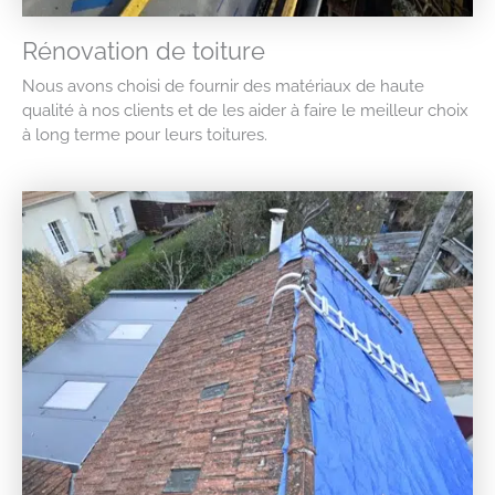
Rénovation de toiture
Nous avons choisi de fournir des matériaux de haute
qualité à nos clients et de les aider à faire le meilleur choix
à long terme pour leurs toitures.