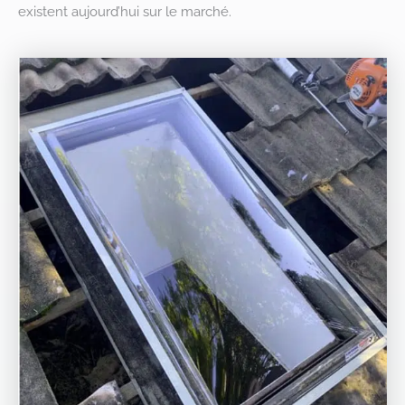
existent aujourd’hui sur le marché.