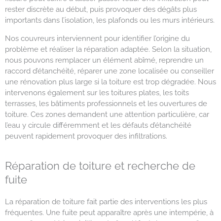
rester discrète au début, puis provoquer des dégâts plus
importants dans l’isolation, les plafonds ou les murs intérieurs.
Nos couvreurs interviennent pour identifier l’origine du
problème et réaliser la réparation adaptée. Selon la situation,
nous pouvons remplacer un élément abîmé, reprendre un
raccord d’étanchéité, réparer une zone localisée ou conseiller
une rénovation plus large si la toiture est trop dégradée. Nous
intervenons également sur les toitures plates, les toits
terrasses, les bâtiments professionnels et les ouvertures de
toiture. Ces zones demandent une attention particulière, car
l’eau y circule différemment et les défauts d’étanchéité
peuvent rapidement provoquer des infiltrations.
Réparation de toiture et recherche de
fuite
La réparation de toiture fait partie des interventions les plus
fréquentes. Une fuite peut apparaître après une intempérie, à