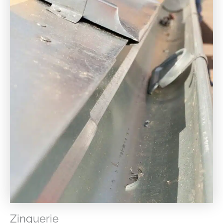
Zinguerie