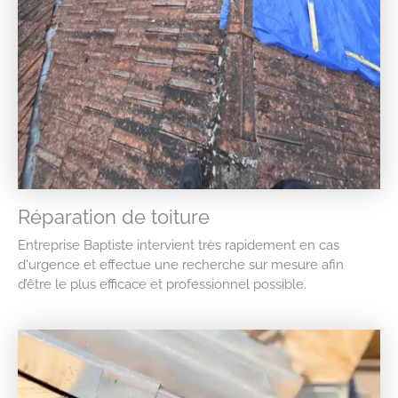
Réparation de toiture
Entreprise Baptiste intervient très rapidement en cas
d'urgence et effectue une recherche sur mesure afin
d’être le plus efficace et professionnel possible.