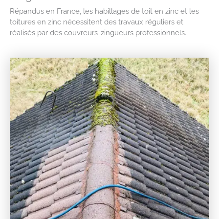
Répandus en France, les habillages de toit en zinc et les
toitures en zinc nécessitent des travaux réguliers et
réalisés par des couvreurs-zingueurs professionnels.