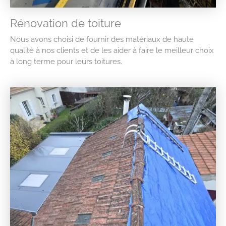
Rénovation de toiture
Nous avons choisi de fournir des matériaux de haute
qualité à nos clients et de les aider à faire le meilleur choix
à long terme pour leurs toitures.