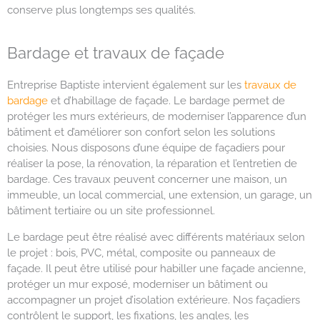
conserve plus longtemps ses qualités.
Bardage et travaux de façade
Entreprise Baptiste intervient également sur les
travaux de
bardage
et d’habillage de façade. Le bardage permet de
protéger les murs extérieurs, de moderniser l’apparence d’un
bâtiment et d’améliorer son confort selon les solutions
choisies. Nous disposons d’une équipe de façadiers pour
réaliser la pose, la rénovation, la réparation et l’entretien de
bardage. Ces travaux peuvent concerner une maison, un
immeuble, un local commercial, une extension, un garage, un
bâtiment tertiaire ou un site professionnel.
Le bardage peut être réalisé avec différents matériaux selon
le projet : bois, PVC, métal, composite ou panneaux de
façade. Il peut être utilisé pour habiller une façade ancienne,
protéger un mur exposé, moderniser un bâtiment ou
accompagner un projet d’isolation extérieure. Nos façadiers
contrôlent le support, les fixations, les angles, les