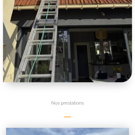
Nos prestations