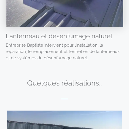
Lanterneau et désenfumage naturel
Entreprise Baptiste intervient pour l’installation, la
réparation, le remplacement et l’entretien de lanterneaux
et de systèmes de désenfumage naturel.
Quelques réalisations..