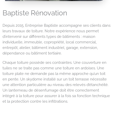
Baptiste Rénovation
Depuis 2015, Entreprise Baptiste accompagne ses clients dans
leurs travaux de toiture. Notre expérience nous permet
d’intervenir sur différents types de bâtiments : maison
individuelle, immeuble, copropriété, local commercial,
entrepôt, atelier, bâtiment industriel, garage, extension,
dépendance ou bâtiment tertiaire.
Chaque toiture possède ses contraintes. Une couverture en
tuiles ne se traite pas comme une toiture en ardoises. Une
toiture plate ne demande pas la même approche qu’un toit
en pente. Un skydome installé sur un toit terrasse nécessite
une attention particulière au niveau des relevés d’étanchéité.
Un lanterneau de désenfumage doit être correctement
intégré à la toiture pour assurer à la fois sa fonction technique
et la protection contre les infiltrations.