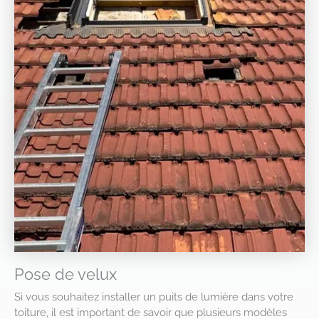
Pose de velux
Si vous souhaitez installer un puits de lumière dans votre
toiture, il est important de savoir que plusieurs modèles