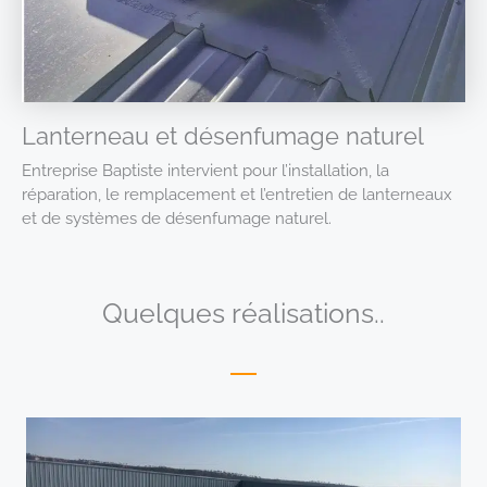
Lanterneau et désenfumage naturel
Entreprise Baptiste intervient pour l’installation, la
réparation, le remplacement et l’entretien de lanterneaux
et de systèmes de désenfumage naturel.
Quelques réalisations..