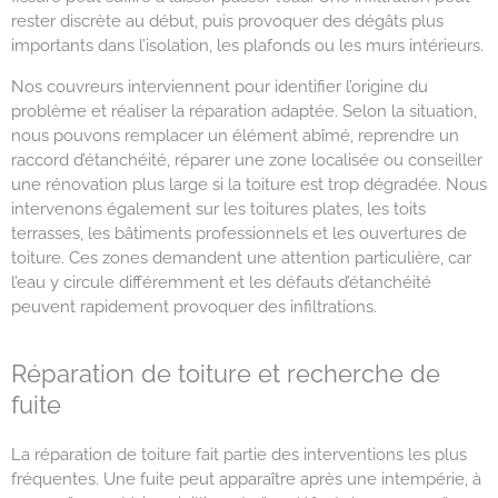
rester discrète au début, puis provoquer des dégâts plus
importants dans l’isolation, les plafonds ou les murs intérieurs.
Nos couvreurs interviennent pour identifier l’origine du
problème et réaliser la réparation adaptée. Selon la situation,
nous pouvons remplacer un élément abîmé, reprendre un
raccord d’étanchéité, réparer une zone localisée ou conseiller
une rénovation plus large si la toiture est trop dégradée. Nous
intervenons également sur les toitures plates, les toits
terrasses, les bâtiments professionnels et les ouvertures de
toiture. Ces zones demandent une attention particulière, car
l’eau y circule différemment et les défauts d’étanchéité
peuvent rapidement provoquer des infiltrations.
Réparation de toiture et recherche de
fuite
La réparation de toiture fait partie des interventions les plus
fréquentes. Une fuite peut apparaître après une intempérie, à