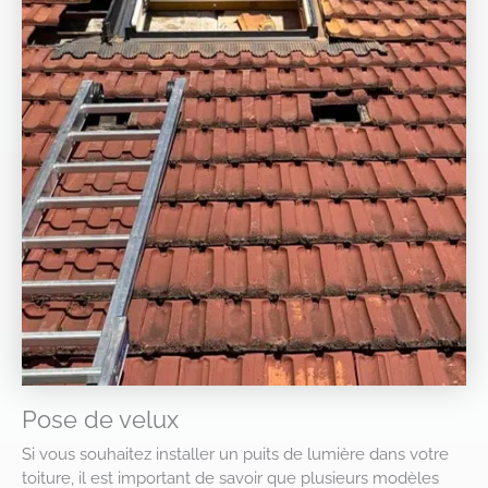
Pose de velux
Si vous souhaitez installer un puits de lumière dans votre
toiture, il est important de savoir que plusieurs modèles