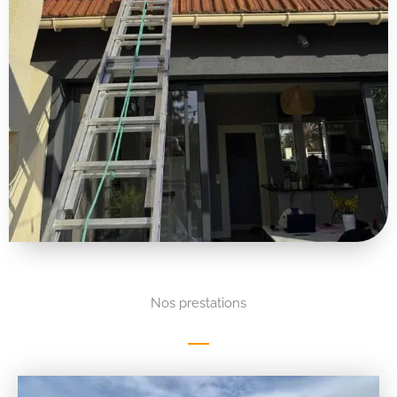
Nos prestations