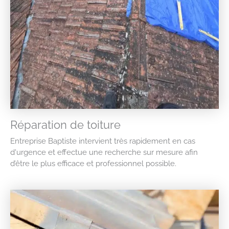
Réparation de toiture
Entreprise Baptiste intervient très rapidement en cas
d'urgence et effectue une recherche sur mesure afin
d’être le plus efficace et professionnel possible.