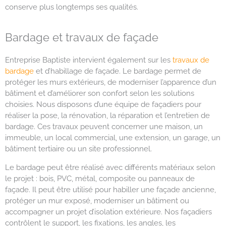
conserve plus longtemps ses qualités.
Bardage et travaux de façade
Entreprise Baptiste intervient également sur les
travaux de
bardage
et d’habillage de façade. Le bardage permet de
protéger les murs extérieurs, de moderniser l’apparence d’un
bâtiment et d’améliorer son confort selon les solutions
choisies. Nous disposons d’une équipe de façadiers pour
réaliser la pose, la rénovation, la réparation et l’entretien de
bardage. Ces travaux peuvent concerner une maison, un
immeuble, un local commercial, une extension, un garage, un
bâtiment tertiaire ou un site professionnel.
Le bardage peut être réalisé avec différents matériaux selon
le projet : bois, PVC, métal, composite ou panneaux de
façade. Il peut être utilisé pour habiller une façade ancienne,
protéger un mur exposé, moderniser un bâtiment ou
accompagner un projet d’isolation extérieure. Nos façadiers
contrôlent le support, les fixations, les angles, les