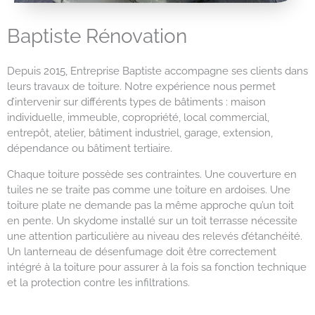
Baptiste Rénovation
Depuis 2015, Entreprise Baptiste accompagne ses clients dans
leurs travaux de toiture. Notre expérience nous permet
d’intervenir sur différents types de bâtiments : maison
individuelle, immeuble, copropriété, local commercial,
entrepôt, atelier, bâtiment industriel, garage, extension,
dépendance ou bâtiment tertiaire.
Chaque toiture possède ses contraintes. Une couverture en
tuiles ne se traite pas comme une toiture en ardoises. Une
toiture plate ne demande pas la même approche qu’un toit
en pente. Un skydome installé sur un toit terrasse nécessite
une attention particulière au niveau des relevés d’étanchéité.
Un lanterneau de désenfumage doit être correctement
intégré à la toiture pour assurer à la fois sa fonction technique
et la protection contre les infiltrations.