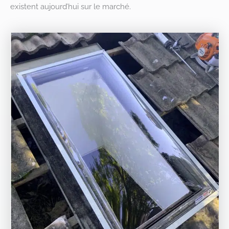
existent aujourd’hui sur le marché.