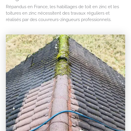
Répandus en France, les habillages de toit en zinc et les
toitures en zinc nécessitent des travaux réguliers et
réalisés par des couvreurs-zingueurs professionnels.