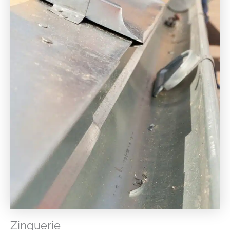
Zinguerie