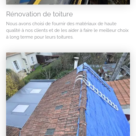
Rénovation de toiture
Nous avons choisi de fournir des matériaux de haute
qualité à nos clients et de les aider à faire le meilleur choix
à long terme pour leurs toitures.